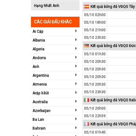
Hạng Nhất Anh
Kết quả bóng đá VĐQG Tây
05/10 02h00
CÁC GIẢI ĐẤU KHÁC
05/10 18h00
05/10 21h00
Ai Cập
05/10 23h30
Albania
Kết quả bóng đá VĐQG Đức
Algeria
05/10 01h30
Andorra
05/10 20h30
Anh
05/10 20h30
Argentina
05/10 20h30
Armenia
05/10 20h30
05/10 23h30
Arập Xêút
Kết quả bóng đá VĐQG Itali
Australia
05/10 20h00
Azerbaijan
05/10 22h59
Ba Lan
Kết quả bóng đá VĐQG Phá
Bahrain
05/10 01h45