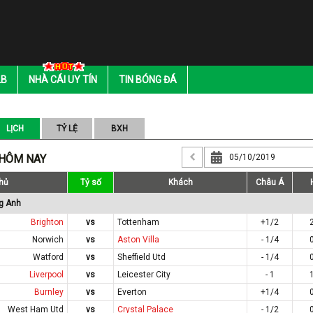
LB
NHÀ CÁI UY TÍN
TIN BÓNG ĐÁ
LỊCH
TỶ LỆ
BXH
 HÔM NAY
hủ
Tỷ số
Khách
Châu Á
g Anh
Brighton
vs
Tottenham
+1/2
Norwich
vs
Aston Villa
- 1/4
Watford
vs
Sheffield Utd
- 1/4
Liverpool
vs
Leicester City
- 1
Burnley
vs
Everton
+1/4
West Ham Utd
vs
Crystal Palace
- 1/2