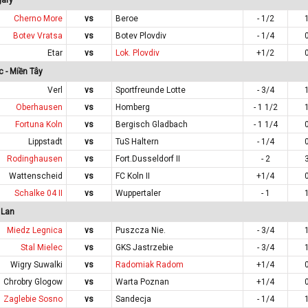
Cherno More
vs
Beroe
- 1/2
Botev Vratsa
vs
Botev Plovdiv
- 1/4
Etar
vs
Lok. Plovdiv
+1/2
 - Miền Tây
Verl
vs
Sportfreunde Lotte
- 3/4
Oberhausen
vs
Homberg
- 1 1/2
Fortuna Koln
vs
Bergisch Gladbach
- 1 1/4
Lippstadt
vs
TuS Haltern
- 1/4
Rodinghausen
vs
Fort.Dusseldorf II
- 2
Wattenscheid
vs
FC Koln II
+1/4
Schalke 04 II
vs
Wuppertaler
- 1
 Lan
Miedz Legnica
vs
Puszcza Nie.
- 3/4
Stal Mielec
vs
GKS Jastrzebie
- 3/4
Wigry Suwalki
vs
Radomiak Radom
+1/4
Chrobry Glogow
vs
Warta Poznan
+1/4
Zaglebie Sosno
vs
Sandecja
- 1/4