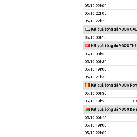
Paraguay
05/10 22h00
Peru
05/10 22h05
Pháp
05/10 22h20
Kết quả bóng đá VĐQG UAE
Phần Lan
05/10 00h15
Qatar
Kết quả bóng đá VĐQG Thổ 
Quốc Tế
05/10 00h30
Rumany
05/10 00h30
San Marino
05/10 19h00
Scotland
05/10 21h30
Serbia
Kết quả bóng đá VĐQG Ro
Singapore
05/10 00h30
Slovakia
05/10 18h30
Ga
Slovenia
Kết quả bóng đá VĐQG Bel
05/10 00h45
Syria
05/10 19h00
Séc
05/10 22h00
Síp