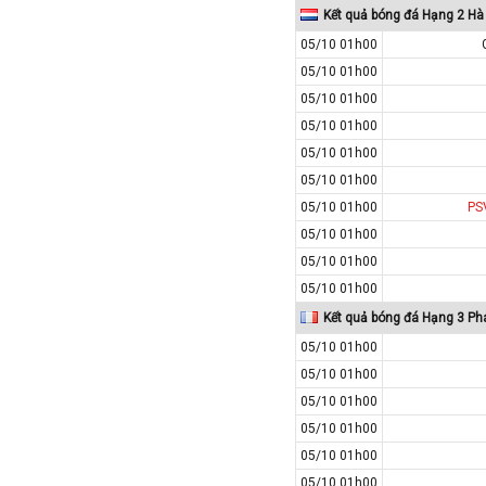
Kết quả bóng đá Hạng 2 Hà
Tajikistan
05/10 01h00
Thái Lan
05/10 01h00
Thế Giới
05/10 01h00
Thổ Nhĩ Kỳ
05/10 01h00
05/10 01h00
Thụy Sỹ
05/10 01h00
Thụy Điển
05/10 01h00
PS
Trung Quốc
05/10 01h00
Tunisia
05/10 01h00
Tây Ban Nha
05/10 01h00
UAE
Kết quả bóng đá Hạng 3 Ph
Ukraina
05/10 01h00
Uruguay
05/10 01h00
05/10 01h00
Uzbekistan
05/10 01h00
Venezuela
05/10 01h00
Việt Nam
05/10 01h00