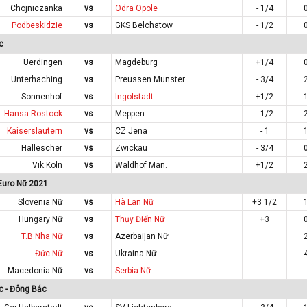
Chojniczanka
vs
Odra Opole
- 1/4
Podbeskidzie
vs
GKS Belchatow
- 1/2
c
Uerdingen
vs
Magdeburg
+1/4
Unterhaching
vs
Preussen Munster
- 3/4
Sonnenhof
vs
Ingolstadt
+1/2
Hansa Rostock
vs
Meppen
- 1/2
Kaiserslautern
vs
CZ Jena
- 1
Hallescher
vs
Zwickau
- 3/4
Vik.Koln
vs
Waldhof Man.
+1/2
 Euro Nữ 2021
Slovenia Nữ
vs
Hà Lan Nữ
+3 1/2
Hungary Nữ
vs
Thụy Điển Nữ
+3
T.B.Nha Nữ
vs
Azerbaijan Nữ
Đức Nữ
vs
Ukraina Nữ
Macedonia Nữ
vs
Serbia Nữ
c - Đông Bắc