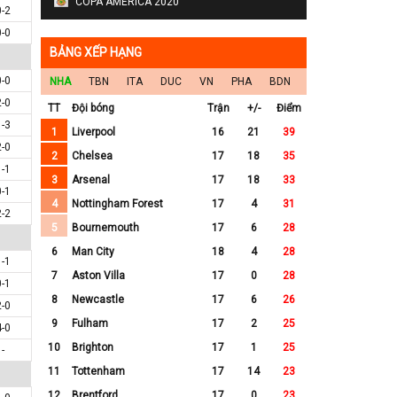
COPA AMERICA 2020
0-2
0-0
BẢNG XẾP HẠNG
0-0
NHA
TBN
ITA
DUC
VN
PHA
BDN
2-0
TT
Đội bóng
Trận
+/-
Điểm
1-3
1
Liverpool
16
21
39
2-0
2
Chelsea
17
18
35
1-1
3
Arsenal
17
18
33
0-1
4
Nottingham Forest
17
4
31
2-2
5
Bournemouth
17
6
28
6
Man City
18
4
28
1-1
7
Aston Villa
17
0
28
0-1
8
Newcastle
17
6
26
2-0
9
Fulham
17
2
25
4-0
10
Brighton
17
1
25
-
11
Tottenham
17
14
23
12
Brentford
17
0
23