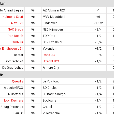
 Lan
Go Ahead Eagles
vs
AZ Alkmaar U21
- 1
Helmond Sport
vs
MVV Maastricht
+0
Ajax U21
vs
Eindhoven
- 1 1/2
NAC Breda
vs
NEC Nijmegen
- 3/4
Den Bosch
vs
TOP Oss
- 1/2
Cambuur
vs
SBV Excelsior
- 3/4
V Eindhoven U21
vs
Volendam
+1/2
Telstar
vs
Roda JC
- 3/4
Dordrecht 90
vs
Utrecht U21
- 1/4
De Graafschap
vs
Almere City
- 1
áp
Quevilly
vs
Le Puy Foot
- 1/2
Ajaccio GFCO
vs
SO Cholet
- 1/2
AS Beziers
vs
FC Bastia-Borgo
- 1/4
Lyon Duchere
vs
Boulogne
- 1/4
Bourg Peronnas
vs
Creteil
- 1/2
Pau FC
vs
Villefranche
- 1/4