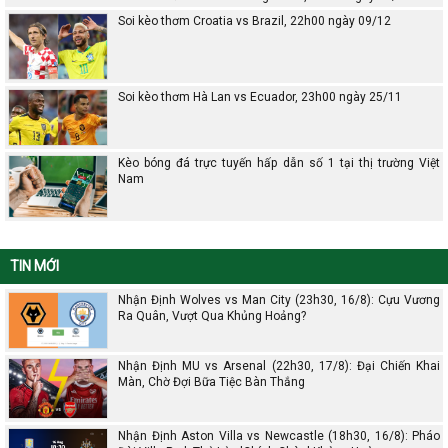
Soi kèo thơm Croatia vs Brazil, 22h00 ngày 09/12
Soi kèo thơm Hà Lan vs Ecuador, 23h00 ngày 25/11
Kèo bóng đá trực tuyến hấp dẫn số 1 tại thị trường Việt
Nam
TIN MỚI
Nhận Định Wolves vs Man City (23h30, 16/8): Cựu Vương
Ra Quân, Vượt Qua Khủng Hoảng?
Nhận Định MU vs Arsenal (22h30, 17/8): Đại Chiến Khai
Màn, Chờ Đợi Bữa Tiệc Bàn Thắng
Nhận Định Aston Villa vs Newcastle (18h30, 16/8): Pháo