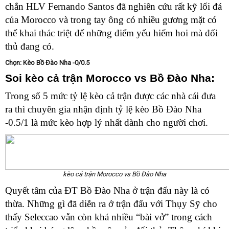
chắn HLV Fernando Santos đã nghiên cứu rất kỹ lối đá
của Morocco và trong tay ông có nhiều gương mặt có
thể khai thác triệt để những điểm yếu hiếm hoi mà đối
thủ đang có.
Chọn: Kèo Bồ Đào Nha -0/0.5
Soi kèo cả trận Morocco vs Bồ Đào Nha:
Trong số 5 mức tỷ lệ kèo cả trận được các nhà cái đưa
ra thì chuyên gia nhận định tỷ lệ kèo Bồ Đào Nha
-0.5/1 là mức kèo hợp lý nhất dành cho người chơi.
kèo cả trận Morocco vs Bồ Đào Nha
Quyết tâm của ĐT Bồ Đào Nha ở trận đấu này là có
thừa. Những gì đã diễn ra ở trận đấu với Thụy Sỹ cho
thấy Seleccao vẫn còn khá nhiều “bài vở” trong cách