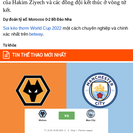
của Hakim Ziyech và các đồng đội kết thúc ở vòng tứ
kết.
Dự đoán tỷ số: Morocco 0-2 Bồ Đào Nha
Soi kèo thơm World Cup 2022
một cách chuyên nghiệp và chính
xác nhất trên
betway
.
Từ khóa:
TIN THỂ THAO MỚI NHẤT