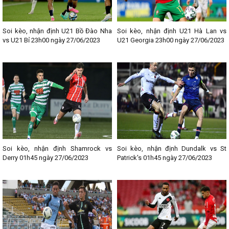
Soi kèo, nhận định U21 Bồ Đào Nha
Soi kèo, nhận định U21 Hà Lan vs
vs U21 Bỉ 23h00 ngày 27/06/2023
U21 Georgia 23h00 ngày 27/06/2023
Soi kèo, nhận định Shamrock vs
Soi kèo, nhận định Dundalk vs St
Derry 01h45 ngày 27/06/2023
Patrick's 01h45 ngày 27/06/2023