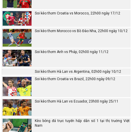
Soi kèo thơm Croatia vs Morocco, 22h00 ngày 17/12
Soi kèo thơm Morocco vs Bồ Đào Nha, 22h00 ngày 10/12
Soi kèo thơm Anh vs Pháp, 02h00 ngày 11/12
Soi kèo thơm Hà Lan vs Argentina, 02h00 ngày 10/12
Soi kèo thơm Croatia vs Brazil, 22h00 ngày 09/12
Soi kèo thơm Hà Lan vs Ecuador, 23h00 ngày 25/11
Kèo bóng đá trực tuyến hấp dẫn số 1 tại thị trường Việt
Nam