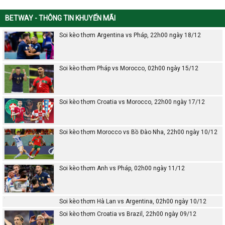
BETWAY - THÔNG TIN KHUYẾN MÃI
Soi kèo thơm Argentina vs Pháp, 22h00 ngày 18/12
Soi kèo thơm Pháp vs Morocco, 02h00 ngày 15/12
Soi kèo thơm Croatia vs Morocco, 22h00 ngày 17/12
Soi kèo thơm Morocco vs Bồ Đào Nha, 22h00 ngày 10/12
Soi kèo thơm Anh vs Pháp, 02h00 ngày 11/12
Soi kèo thơm Hà Lan vs Argentina, 02h00 ngày 10/12
Soi kèo thơm Croatia vs Brazil, 22h00 ngày 09/12