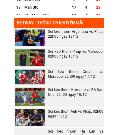
13
Man Utd
17
-1
22
14
West Ham Utd
17
-8
20
BETWAY - THÔNG TIN KHUYẾN MÃI
15
Everton
17
-7
17
Soi kèo thơm Argentina vs Pháp,
16
Crystal Palace
17
-8
16
22h00 ngày 18/12
17
Leicester City
17
-16
14
18
Ipswich
17
-16
12
Soi kèo thơm Pháp vs Morocco,
19
Wolves
17
-13
12
02h00 ngày 15/12
20
Southampton
17
-25
6
Soi kèo thơm Croatia vs
Morocco, 22h00 ngày 17/12
Soi kèo thơm Morocco vs Bồ Đào
Nha, 22h00 ngày 10/12
Soi kèo thơm Anh vs Pháp, 02h00
ngày 11/12
Soi kèo thơm Hà Lan vs