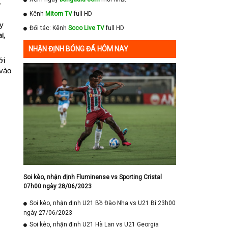
Kênh
Mitom TV
full HD
uy
Đối tác: Kênh
Soco Live TV
full HD
i,
NHẬN ĐỊNH BÓNG ĐÁ HÔM NAY
ới
 vào
Soi kèo, nhận định Fluminense vs Sporting Cristal
07h00 ngày 28/06/2023
Soi kèo, nhận định U21 Bồ Đào Nha vs U21 Bỉ 23h00
ngày 27/06/2023
Soi kèo, nhận định U21 Hà Lan vs U21 Georgia