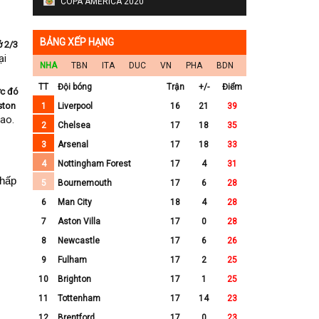
COPA AMERICA 2020
BẢNG XẾP HẠNG
ở 2/3
ại
NHA
TBN
ITA
DUC
VN
PHA
BDN
TT
Đội bóng
Trận
+/-
Điểm
ớc đó
ston
1
Liverpool
16
21
39
cao.
2
Chelsea
17
18
35
3
Arsenal
17
18
33
4
Nottingham Forest
17
4
31
 hấp
5
Bournemouth
17
6
28
6
Man City
18
4
28
7
Aston Villa
17
0
28
8
Newcastle
17
6
26
9
Fulham
17
2
25
10
Brighton
17
1
25
11
Tottenham
17
14
23
12
Brentford
17
0
23