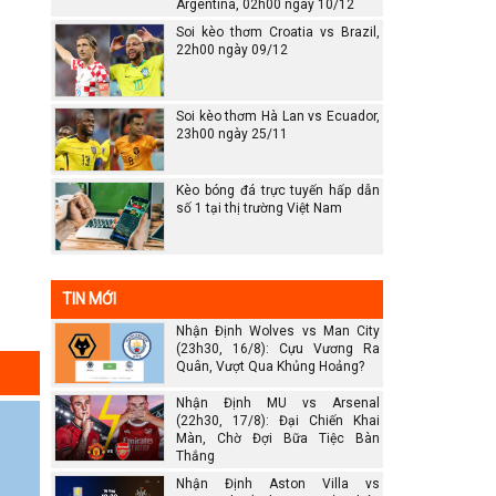
Argentina, 02h00 ngày 10/12
Soi kèo thơm Croatia vs Brazil,
22h00 ngày 09/12
Soi kèo thơm Hà Lan vs Ecuador,
23h00 ngày 25/11
Kèo bóng đá trực tuyến hấp dẫn
số 1 tại thị trường Việt Nam
TIN MỚI
Nhận Định Wolves vs Man City
(23h30, 16/8): Cựu Vương Ra
Quân, Vượt Qua Khủng Hoảng?
Nhận Định MU vs Arsenal
(22h30, 17/8): Đại Chiến Khai
Màn, Chờ Đợi Bữa Tiệc Bàn
Thắng
Nhận Định Aston Villa vs