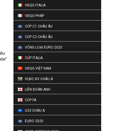
VĐQG ITALIA
VĐQG PHÁP
CÚP C1 CHÂU ÂU
CÚP C2 CHÂU ÂU
VÒNG LOẠI EURO 2020
iêu
CÚP ITALIA
hòe"
VĐQG VIỆT NAM
VLWC KV CHÂU Á
LIÊN ĐOÀN ANH
CÚP FA
U23 CHÂU Á
EURO 2020