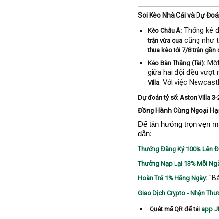
Iran
Soi Kèo Nhà Cái và Dự Đoán
Iraq
Thống kê đa
Kèo Châu Á:
Ireland
cũng như tr
trận vừa qua
Israel
thua kèo tới 7/8 trận gần
Italia
Một 
Kèo Bàn Thắng (Tài):
giữa hai đội đều vượt
Jordan
. Với việc Newcastl
Villa
Kazakhstan
Dự đoán tỷ số: Aston Villa 3
Kosovo
Đồng Hành Cùng Ngoại Hạ
Kuwait
Để tận hưởng trọn vẹn m
Lao
dẫn:
Latvia
Thưởng Đăng Ký 100% Lên Đế
Li băng
Thưởng Nạp Lại 13% Mỗi Ng
Liechtenstein
"Bả
Hoàn Trả 1% Hằng Ngày
:
Lithuania
Giao Dịch Crypto - Nhận Thư
Luxembourg
Quét mã QR để tải
app J
Ma rốc