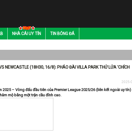
LB
NHÀ CÁI UY TÍN
TIN BÓNG ĐÁ
S NEWCASTLE (18H30, 16/8): PHÁO ĐÀI VILLA PARK THỬ LỬA 'CHÍCH
2025-
 2025 – Vòng đấu đầu tiên của Premier League 2025/26 (liên kết ngoài uy tín)
i hâm mộ bằng một trận cầu đỉnh cao.