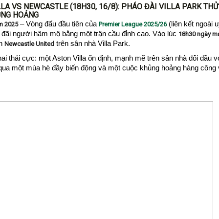
LA VS NEWCASTLE (18H30, 16/8): PHÁO ĐÀI VILLA PARK THỬ
HỦNG HOẢNG
– Vòng đấu đầu tiên của
(liên kết ngoài 
ăm 2025
Premier League 2025/26
êu đãi người hâm mộ bằng một trận cầu đỉnh cao. Vào lúc
18h30 ngày ma
ón
trên sân nhà Villa Park.
Newcastle United
ai thái cực: một Aston Villa ổn định, mạnh mẽ trên sân nhà đối đầu v
 qua một mùa hè đầy biến động và một cuộc khủng hoảng hàng công