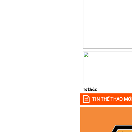
Paraguay
Peru
Pháp
Phần Lan
Qatar
Quốc Tế
Rumany
San Marino
Scotland
Serbia
Singapore
Từ khóa:
Slovakia
TIN THỂ THAO MỚ
Slovenia
Syria
Séc
Síp