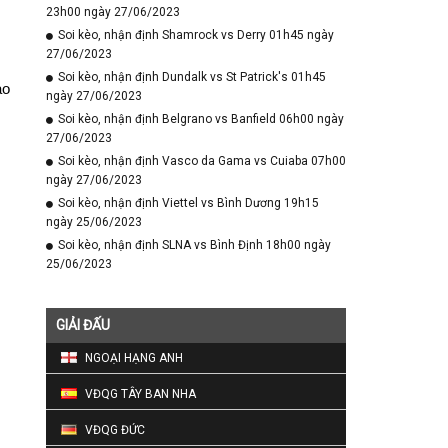
23h00 ngày 27/06/2023
Soi kèo, nhận định Shamrock vs Derry 01h45 ngày
27/06/2023
Soi kèo, nhận định Dundalk vs St Patrick's 01h45
ao
ngày 27/06/2023
Soi kèo, nhận định Belgrano vs Banfield 06h00 ngày
27/06/2023
Soi kèo, nhận định Vasco da Gama vs Cuiaba 07h00
ngày 27/06/2023
Soi kèo, nhận định Viettel vs Bình Dương 19h15
ngày 25/06/2023
Soi kèo, nhận định SLNA vs Bình Định 18h00 ngày
25/06/2023
GIẢI ĐẤU
NGOẠI HẠNG ANH
VĐQG TÂY BAN NHA
VĐQG ĐỨC