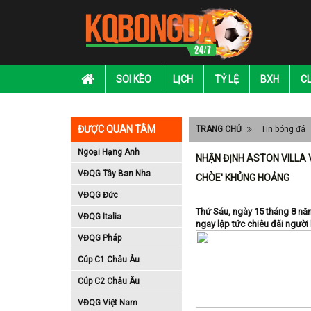
SOI KÈO
LỊCH
TỶ LỆ
BXH
C
ĐƯỢC QUAN TÂM
TRANG CHỦ
Tin bóng đá
Ngoại Hạng Anh
NHẬN ĐỊNH ASTON VILLA V
VĐQG Tây Ban Nha
CHÒE' KHỦNG HOẢNG
VĐQG Đức
Thứ Sáu, ngày 15 tháng 8 năm
VĐQG Italia
ngay lập tức chiêu đãi ngườ
VĐQG Pháp
Cúp C1 Châu Âu
Cúp C2 Châu Âu
VĐQG Việt Nam