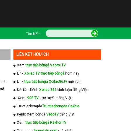
Tìm kiếm
LIÊN KẾT HỮU ÍCH
Xem
trực tiếp bóngá Vaoroi TV
Link
Xoilac TV trực tiếp bóngá
hôm nay
08-15
Link
trực tiếp bóngá Xoilac86.tv
miễn phí
 sẽ
Đối tác: Kênh
Xoilac 365
bình luận tiếng Việt.
Xem:
90P TV
trực tuyến tiếng Việt
Tructiepbongda
Tructiepbongda Cakhia
Kênh: Xem bóngá
VeboTV
tiếng Việt
Xem
trực tiếp bóngá Rakhoi TV
Xem ngay
bongdalu com
mới nhất