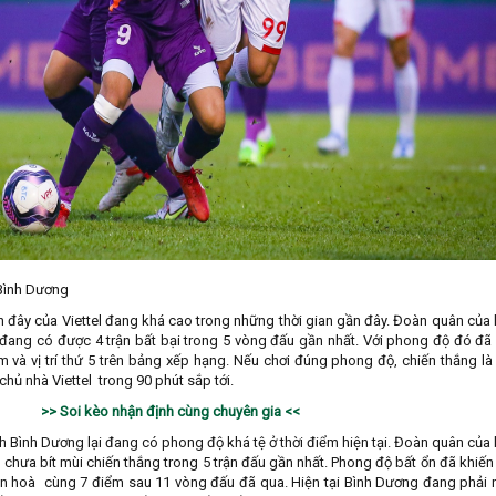
 Bình Dương
 đây của Viettel đang khá cao trong những thời gian gần đây. Đoàn quân của
đang có được 4 trận bất bại trong 5 vòng đấu gần nhất. Với phong độ đó đã
 và vị trí thứ 5 trên bảng xếp hạng. Nếu chơi đúng phong độ, chiến thắng là
chủ nhà Viettel trong 90 phút sắp tới.
>> Soi kèo nhận định cùng chuyên gia <<
ch Bình Dương lại đang có phong độ khá tệ ở thời điểm hiện tại. Đoàn quân của
chưa bít mùi chiến thắng trong 5 trận đấu gần nhất. Phong độ bất ổn đã khiến
ận hoà cùng 7 điểm sau 11 vòng đấu đã qua. Hiện tại Bình Dương đang phải