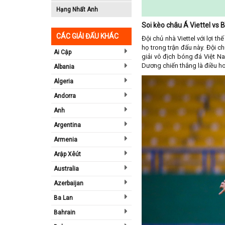
Hạng Nhất Anh
Soi kèo châu Á Viettel vs 
CÁC GIẢI ĐẤU KHÁC
Đội chủ nhà Viettel với lợi t
họ trong trận đấu này. Đội c
Ai Cập
giải vô địch bóng đá Việt Na
Dương chiến thắng là điều ho
Albania
Algeria
Andorra
Anh
Argentina
Armenia
Arập Xêút
Australia
Azerbaijan
Ba Lan
Bahrain