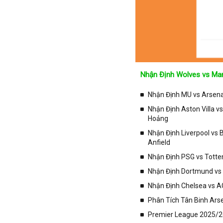
Paraguay
Peru
Pháp
Phần Lan
Qatar
Nhận Định Wolves vs Man
Quốc Tế
Rumany
Nhận Định MU vs Arsenal
San Marino
Nhận Định Aston Villa v
Hoảng
Scotland
Nhận Định Liverpool vs
Serbia
Anfield
Singapore
Nhận Định PSG vs Totte
Slovakia
Nhận Định Dortmund vs 
Slovenia
Nhận Định Chelsea vs AC
Syria
Phân Tích Tân Binh Arse
Séc
Premier League 2025/26
Síp