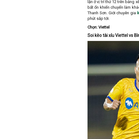
lặn ở vị trí thứ 12 trên bản
Colombia
bất ổn khiến chuyến làm khác
Thanh Sơn. Giới chuyên gia
Costa Rica
phút sắp tới.
Croatia
Chọn: Viettel
Ecuador
Soi kèo tài xỉu Viettel vs 
Estonia
Georgia
Gibralta
Honduras
Hungary
Hy Lạp
Hà Lan
Hàn Quốc
Hồng Kông
Iceland
Indonesia