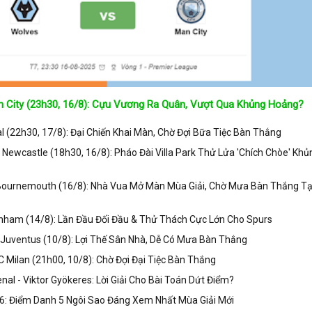
 City (23h30, 16/8): Cựu Vương Ra Quân, Vượt Qua Khủng Hoảng?
 (22h30, 17/8): Đại Chiến Khai Màn, Chờ Đợi Bữa Tiệc Bàn Thắng
s Newcastle (18h30, 16/8): Pháo Đài Villa Park Thử Lửa 'Chích Chòe' Khủ
 Bournemouth (16/8): Nhà Vua Mở Màn Mùa Giải, Chờ Mưa Bàn Thắng Tạ
nham (14/8): Lần Đầu Đối Đầu & Thử Thách Cực Lớn Cho Spurs
Juventus (10/8): Lợi Thế Sân Nhà, Dễ Có Mưa Bàn Thắng
 Milan (21h00, 10/8): Chờ Đợi Đại Tiệc Bàn Thắng
nal - Viktor Gyökeres: Lời Giải Cho Bài Toán Dứt Điểm?
: Điểm Danh 5 Ngôi Sao Đáng Xem Nhất Mùa Giải Mới