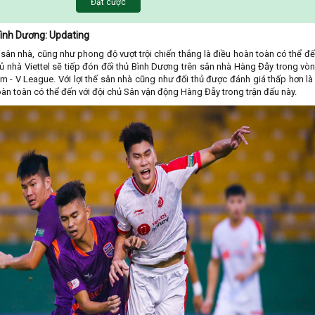
Đặt cược
Bình Dương: Updating
hế sân nhà, cũng như phong độ vượt trội chiến thắng là điều hoàn toàn có thể đế
hủ nhà Viettel sẽ tiếp đón đối thủ Bình Dương trên sân nhà Hàng Đẫy trong vò
m - V League. Với lợi thế sân nhà cũng như đối thủ được đánh giá thấp hơn là
àn toàn có thể đến với đội chủ Sân vận động Hàng Đẫy trong trận đấu này.