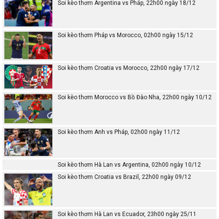
Soi kèo thơm Argentina vs Pháp, 22h00 ngày 18/12
Soi kèo thơm Pháp vs Morocco, 02h00 ngày 15/12
Soi kèo thơm Croatia vs Morocco, 22h00 ngày 17/12
Soi kèo thơm Morocco vs Bồ Đào Nha, 22h00 ngày 10/12
Soi kèo thơm Anh vs Pháp, 02h00 ngày 11/12
Soi kèo thơm Hà Lan vs Argentina, 02h00 ngày 10/12
Soi kèo thơm Croatia vs Brazil, 22h00 ngày 09/12
Soi kèo thơm Hà Lan vs Ecuador, 23h00 ngày 25/11