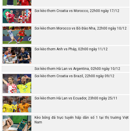
Soi kèo thơm Croatia vs Morocco, 22h00 ngày 17/12
Soi kèo thơm Morocco vs Bồ Đào Nha, 22h00 ngày 10/12
Soi kèo thơm Anh vs Pháp, 02h00 ngày 11/12
Soi kèo thơm Hà Lan vs Argentina, 02h00 ngày 10/12
Soi kèo thơm Croatia vs Brazil, 22h00 ngày 09/12
Soi kèo thơm Hà Lan vs Ecuador, 23h00 ngày 25/11
Kèo bóng đá trực tuyến hấp dẫn số 1 tại thị trường Việt
Nam