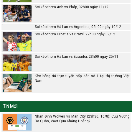
Soi kèo thơm Anh vs Pháp, 02h00 ngày 11/12
Soi kèo thơm Hà Lan vs Argentina, 02h00 ngày 10/12
Soi kèo thơm Croatia vs Brazil, 22h00 ngày 09/12
Soi kèo thơm Hà Lan vs Ecuador, 23h00 ngày 25/11
Kèo bóng đá trực tuyến hấp dẫn số 1 tại thị trường Việt
Nam
TIN MỚI
Nhận Định Wolves vs Man City (23h30, 16/8): Cựu Vương
Ra Quân, Vượt Qua Khủng Hoảng?