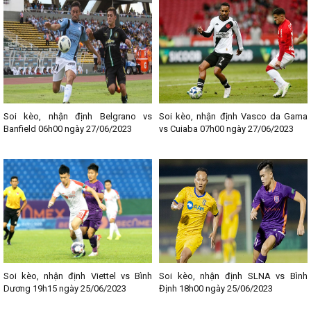
Soi kèo, nhận định Belgrano vs
Soi kèo, nhận định Vasco da Gama
Banfield 06h00 ngày 27/06/2023
vs Cuiaba 07h00 ngày 27/06/2023
Soi kèo, nhận định Viettel vs Bình
Soi kèo, nhận định SLNA vs Bình
Dương 19h15 ngày 25/06/2023
Định 18h00 ngày 25/06/2023