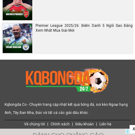
Premier League 2025/26: Điểm Danh 5 Ngôi Sao Đáng
Xem Nhất Mùa Giải Mới
Kqbongda.Co - Chuyên trang cập nhật kết quả bóng đá, soi kèo Ngoại hạng
Anh, Tây Ban Nha, Đức và tất cả các giải đấu khác.
Về chúng tôi
|
Chính sách
|
Điều khoản
|
Liên hệ
x