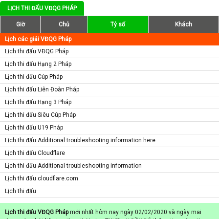
LỊCH THI ĐẤU VĐQG PHÁP
Giờ
Chủ
Tỷ số
Khách
Lịch các giải VĐQG Pháp
Lịch thi đấu VĐQG Pháp
Lịch thi đấu Hạng 2 Pháp
Lịch thi đấu Cúp Pháp
Lịch thi đấu Liên Đoàn Pháp
Lịch thi đấu Hạng 3 Pháp
Lịch thi đấu Siêu Cúp Pháp
Lịch thi đấu U19 Pháp
Lịch thi đấu Additional troubleshooting information here.
Lịch thi đấu Cloudflare
Lịch thi đấu Additional troubleshooting information
Lịch thi đấu cloudflare.com
Lịch thi đấu
Lịch thi đấu VĐQG Pháp
mới nhất hôm nay ngày 02/02/2020 và ngày mai