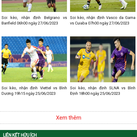
Soi kèo, nhận định Belgrano vs
Soi kèo, nhận định Vasco da Gama
Banfield 06h00 ngày 27/06/2023
vs Cuiaba 07h00 ngày 27/06/2023
Soi kèo, nhận định Viettel vs Bình
Soi kèo, nhận định SLNA vs Bình
Dương 19h15 ngày 25/06/2023
Định 18h00 ngày 25/06/2023
Xem thêm
LIÊN KẾT HỮU ÍCH