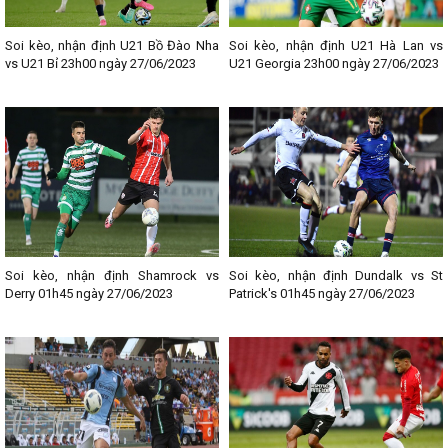
Soi kèo, nhận định U21 Bồ Đào Nha
Soi kèo, nhận định U21 Hà Lan vs
vs U21 Bỉ 23h00 ngày 27/06/2023
U21 Georgia 23h00 ngày 27/06/2023
Soi kèo, nhận định Shamrock vs
Soi kèo, nhận định Dundalk vs St
Derry 01h45 ngày 27/06/2023
Patrick's 01h45 ngày 27/06/2023