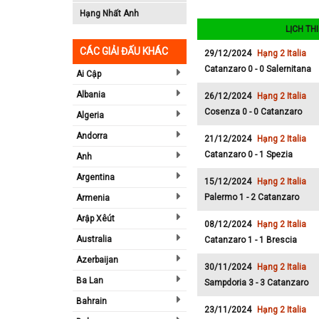
Hạng Nhất Anh
LỊCH TH
CÁC GIẢI ĐẤU KHÁC
29/12/2024
Hạng 2 Italia
Catanzaro 0 - 0 Salernitana
Ai Cập
Albania
26/12/2024
Hạng 2 Italia
Cosenza 0 - 0 Catanzaro
Algeria
Andorra
21/12/2024
Hạng 2 Italia
Catanzaro 0 - 1 Spezia
Anh
Argentina
15/12/2024
Hạng 2 Italia
Palermo 1 - 2 Catanzaro
Armenia
Arập Xêút
08/12/2024
Hạng 2 Italia
Australia
Catanzaro 1 - 1 Brescia
Azerbaijan
30/11/2024
Hạng 2 Italia
Ba Lan
Sampdoria 3 - 3 Catanzaro
Bahrain
23/11/2024
Hạng 2 Italia