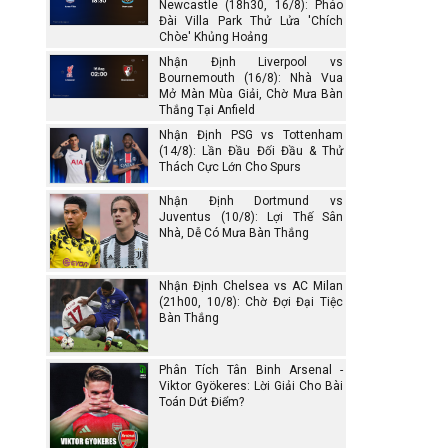
Newcastle (18h30, 16/8): Pháo
Đài Villa Park Thử Lửa 'Chích
Chòe' Khủng Hoảng
Nhận Định Liverpool vs
Bournemouth (16/8): Nhà Vua
Mở Màn Mùa Giải, Chờ Mưa Bàn
Thắng Tại Anfield
Nhận Định PSG vs Tottenham
(14/8): Lần Đầu Đối Đầu & Thử
Thách Cực Lớn Cho Spurs
Nhận Định Dortmund vs
Juventus (10/8): Lợi Thế Sân
Nhà, Dễ Có Mưa Bàn Thắng
Nhận Định Chelsea vs AC Milan
(21h00, 10/8): Chờ Đợi Đại Tiệc
Bàn Thắng
Phân Tích Tân Binh Arsenal -
Viktor Gyökeres: Lời Giải Cho Bài
Toán Dứt Điểm?