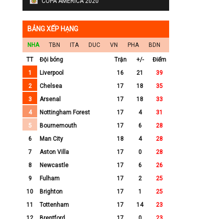
COPA AMERICA 2020
BẢNG XẾP HẠNG
NHA
TBN
ITA
DUC
VN
PHA
BDN
TT
Đội bóng
Trận
+/-
Điểm
1
Liverpool
16
21
39
2
Chelsea
17
18
35
3
Arsenal
17
18
33
4
Nottingham Forest
17
4
31
5
Bournemouth
17
6
28
6
Man City
18
4
28
7
Aston Villa
17
0
28
8
Newcastle
17
6
26
9
Fulham
17
2
25
10
Brighton
17
1
25
11
Tottenham
17
14
23
12
Brentford
17
0
23