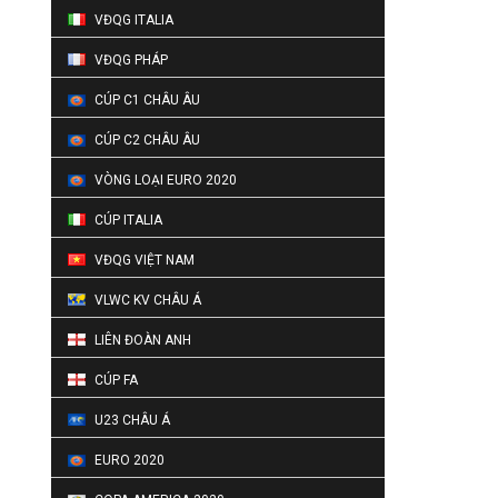
VĐQG ITALIA
VĐQG PHÁP
CÚP C1 CHÂU ÂU
CÚP C2 CHÂU ÂU
VÒNG LOẠI EURO 2020
CÚP ITALIA
VĐQG VIỆT NAM
VLWC KV CHÂU Á
LIÊN ĐOÀN ANH
CÚP FA
U23 CHÂU Á
EURO 2020