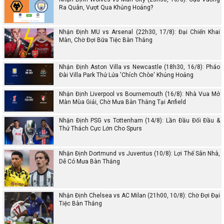
Ra Quân, Vượt Qua Khủng Hoảng?
Nhận Định MU vs Arsenal (22h30, 17/8): Đại Chiến Khai
Màn, Chờ Đợi Bữa Tiệc Bàn Thắng
Nhận Định Aston Villa vs Newcastle (18h30, 16/8): Pháo
Đài Villa Park Thử Lửa 'Chích Chòe' Khủng Hoảng
Nhận Định Liverpool vs Bournemouth (16/8): Nhà Vua Mở
Màn Mùa Giải, Chờ Mưa Bàn Thắng Tại Anfield
Nhận Định PSG vs Tottenham (14/8): Lần Đầu Đối Đầu &
Thử Thách Cực Lớn Cho Spurs
Nhận Định Dortmund vs Juventus (10/8): Lợi Thế Sân Nhà,
Dễ Có Mưa Bàn Thắng
Nhận Định Chelsea vs AC Milan (21h00, 10/8): Chờ Đợi Đại
Tiệc Bàn Thắng