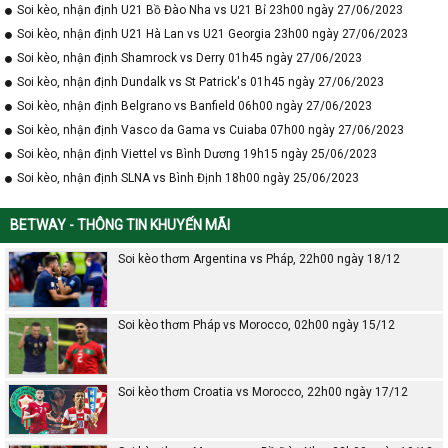
Soi kèo, nhận định U21 Bồ Đào Nha vs U21 Bỉ 23h00 ngày 27/06/2023
Soi kèo, nhận định U21 Hà Lan vs U21 Georgia 23h00 ngày 27/06/2023
Soi kèo, nhận định Shamrock vs Derry 01h45 ngày 27/06/2023
Soi kèo, nhận định Dundalk vs St Patrick's 01h45 ngày 27/06/2023
Soi kèo, nhận định Belgrano vs Banfield 06h00 ngày 27/06/2023
Soi kèo, nhận định Vasco da Gama vs Cuiaba 07h00 ngày 27/06/2023
Soi kèo, nhận định Viettel vs Bình Dương 19h15 ngày 25/06/2023
Soi kèo, nhận định SLNA vs Bình Định 18h00 ngày 25/06/2023
BETWAY - THÔNG TIN KHUYẾN MÃI
Soi kèo thơm Argentina vs Pháp, 22h00 ngày 18/12
Soi kèo thơm Pháp vs Morocco, 02h00 ngày 15/12
Soi kèo thơm Croatia vs Morocco, 22h00 ngày 17/12