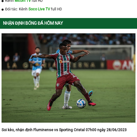
Kênh
Mitom TV
full HD
Đối tác: Kênh
Soco Live TV
full HD
NHẬN ĐỊNH BÓNG ĐÁ HÔM NAY
Soi kèo, nhận định Fluminense vs Sporting Cristal 07h00 ngày 28/06/2023