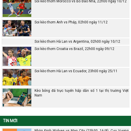
Soi kèo thơm Morocco vs Bồ Đào Nha, 22h00 ngày 10/12
Soi kèo thơm Anh vs Pháp, 02h00 ngày 11/12
Soi kèo thơm Hà Lan vs Argentina, 02h00 ngày 10/12
Soi kèo thơm Croatia vs Brazil, 22h00 ngày 09/12
Soi kèo thơm Hà Lan vs Ecuador, 23h00 ngày 25/11
Kèo bóng đá trực tuyến hấp dẫn số 1 tại thị trường Việt
Nam
TIN MỚI
Nhận Định Wolves vs Man City (23h30, 16/8): Cựu Vương