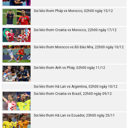
Soi kèo thơm Pháp vs Morocco, 02h00 ngày 15/12
Soi kèo thơm Croatia vs Morocco, 22h00 ngày 17/12
Soi kèo thơm Morocco vs Bồ Đào Nha, 22h00 ngày 10/12
Soi kèo thơm Anh vs Pháp, 02h00 ngày 11/12
Soi kèo thơm Hà Lan vs Argentina, 02h00 ngày 10/12
Soi kèo thơm Croatia vs Brazil, 22h00 ngày 09/12
Soi kèo thơm Hà Lan vs Ecuador, 23h00 ngày 25/11