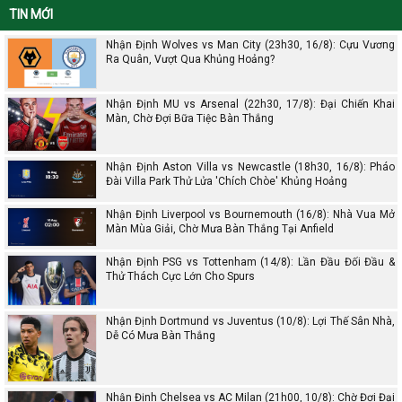
TIN MỚI
Nhận Định Wolves vs Man City (23h30, 16/8): Cựu Vương
Ra Quân, Vượt Qua Khủng Hoảng?
Nhận Định MU vs Arsenal (22h30, 17/8): Đại Chiến Khai
Màn, Chờ Đợi Bữa Tiệc Bàn Thắng
Nhận Định Aston Villa vs Newcastle (18h30, 16/8): Pháo
Đài Villa Park Thử Lửa 'Chích Chòe' Khủng Hoảng
Nhận Định Liverpool vs Bournemouth (16/8): Nhà Vua Mở
Màn Mùa Giải, Chờ Mưa Bàn Thắng Tại Anfield
Nhận Định PSG vs Tottenham (14/8): Lần Đầu Đối Đầu &
Thử Thách Cực Lớn Cho Spurs
Nhận Định Dortmund vs Juventus (10/8): Lợi Thế Sân Nhà,
Dễ Có Mưa Bàn Thắng
Nhận Định Chelsea vs AC Milan (21h00, 10/8): Chờ Đợi Đại