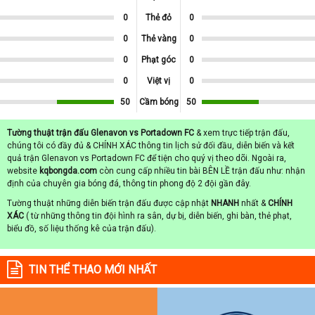
0
Thẻ đỏ
0
0
Thẻ vàng
0
0
Phạt góc
0
0
Việt vị
0
50
Cầm bóng
50
Tường thuật trận đấu Glenavon vs Portadown FC
& xem trực tiếp trận đấu,
chúng tôi có đầy đủ & CHÍNH XÁC thông tin lịch sử đối đầu, diễn biến và kết
quả trận Glenavon vs Portadown FC để tiện cho quý vị theo dõi. Ngoài ra,
website
kqbongda.com
còn cung cấp nhiều tin bài BÊN LỀ trận đấu như: nhận
định của chuyên gia bóng đá, thông tin phong độ 2 đội gần đây.
Tường thuật những diễn biến trận đấu được cập nhật
NHANH
nhất &
CHÍNH
XÁC
( từ những thông tin đội hình ra sân, dự bị, diễn biến, ghi bàn, thẻ phạt,
biểu đồ, số liệu thống kê của trận đấu).
TIN THỂ THAO MỚI NHẤT