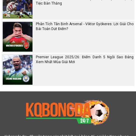
Tiệc Bàn Thắng
Phân Tích Tân Binh Arsenal - Viktor Gyökeres: Lời Giải Cho
Bài Toán Dứt Điểm?
Premier League 2025/26: Điểm Danh 5 Ngôi Sao Đáng
Xem Nhất Mùa Giải Mới