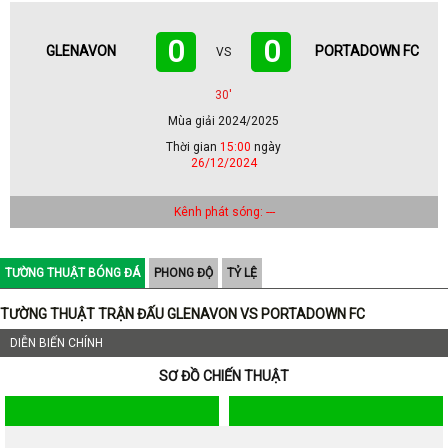
0
0
GLENAVON
PORTADOWN FC
VS
30'
Mùa giải 2024/2025
Thời gian
15:00
ngày
26/12/2024
Kênh phát sóng: ---
TƯỜNG THUẬT BÓNG ĐÁ
PHONG ĐỘ
TỶ LỆ
TƯỜNG THUẬT TRẬN ĐẤU GLENAVON VS PORTADOWN FC
DIỄN BIẾN CHÍNH
SƠ ĐỒ CHIẾN THUẬT