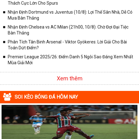
Thách Cực Lớn Cho Spurs
Nhận Định Dortmund vs Juventus (10/8): Lợi Thế Sân Nhà, Dễ Có
Mưa Bàn Thắng
Nhận Định Chelsea vs AC Milan (21h00, 10/8): Chờ Đợi Đại Tiệc
Bàn Thắng
Phân Tích Tân Binh Arsenal - Viktor Gyökeres: Lời Giải Cho Bài
Toán Dứt Điểm?
Premier League 2025/26: Điểm Danh 5 Ngôi Sao Đáng Xem Nhất
Mùa Giải Mới
Xem thêm
SOI KÈO BÓNG ĐÁ HÔM NAY