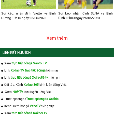
Soi kèo, nhận định Viettel vs Bình
Soi kèo, nhận định SLNA vs Bình
Dương 19h15 ngày 25/06/2023
Định 18h00 ngày 25/06/2023
Xem thêm
LIÊN KẾT HỮU ÍCH
Xem
trực tiếp bóngá Vaoroi TV
Link
Xoilac TV trực tiếp bóngá
hôm nay
Link
trực tiếp bóngá Xoilac86.tv
miễn phí
Đối tác: Kênh
Xoilac 365
bình luận tiếng Việt.
Xem:
90P TV
trực tuyến tiếng Việt
Tructiepbongda
Tructiepbongda Cakhia
Kênh: Xem bóngá
VeboTV
tiếng Việt
Xem
trực tiếp bóngá Rakhoi TV