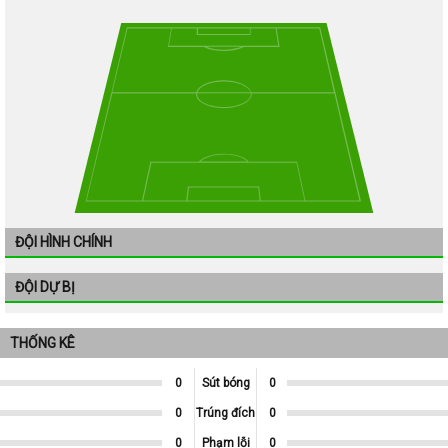
ĐỘI HÌNH CHÍNH
ĐỘI DỰ BỊ
THỐNG KÊ
0
Sút bóng
0
0
Trúng đích
0
0
Phạm lỗi
0