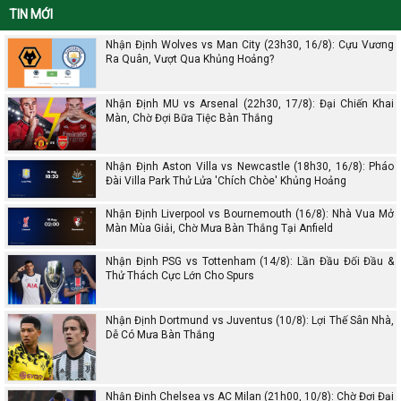
TIN MỚI
Nhận Định Wolves vs Man City (23h30, 16/8): Cựu Vương
Ra Quân, Vượt Qua Khủng Hoảng?
Nhận Định MU vs Arsenal (22h30, 17/8): Đại Chiến Khai
Màn, Chờ Đợi Bữa Tiệc Bàn Thắng
Nhận Định Aston Villa vs Newcastle (18h30, 16/8): Pháo
Đài Villa Park Thử Lửa 'Chích Chòe' Khủng Hoảng
Nhận Định Liverpool vs Bournemouth (16/8): Nhà Vua Mở
Màn Mùa Giải, Chờ Mưa Bàn Thắng Tại Anfield
Nhận Định PSG vs Tottenham (14/8): Lần Đầu Đối Đầu &
Thử Thách Cực Lớn Cho Spurs
Nhận Định Dortmund vs Juventus (10/8): Lợi Thế Sân Nhà,
Dễ Có Mưa Bàn Thắng
Nhận Định Chelsea vs AC Milan (21h00, 10/8): Chờ Đợi Đại