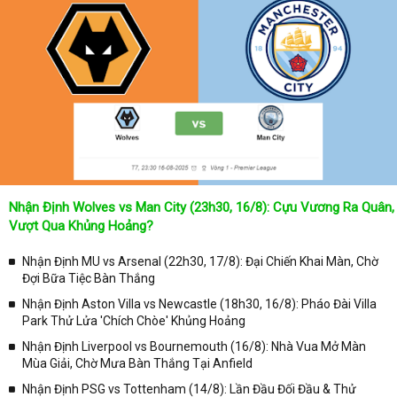
Nhận Định Wolves vs Man City (23h30, 16/8): Cựu Vương Ra Quân,
Vượt Qua Khủng Hoảng?
Nhận Định MU vs Arsenal (22h30, 17/8): Đại Chiến Khai Màn, Chờ
Đợi Bữa Tiệc Bàn Thắng
Nhận Định Aston Villa vs Newcastle (18h30, 16/8): Pháo Đài Villa
Park Thử Lửa 'Chích Chòe' Khủng Hoảng
Nhận Định Liverpool vs Bournemouth (16/8): Nhà Vua Mở Màn
Mùa Giải, Chờ Mưa Bàn Thắng Tại Anfield
Nhận Định PSG vs Tottenham (14/8): Lần Đầu Đối Đầu & Thử