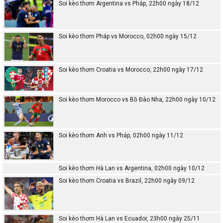
Soi kèo thơm Argentina vs Pháp, 22h00 ngày 18/12
Soi kèo thơm Pháp vs Morocco, 02h00 ngày 15/12
Soi kèo thơm Croatia vs Morocco, 22h00 ngày 17/12
Soi kèo thơm Morocco vs Bồ Đào Nha, 22h00 ngày 10/12
Soi kèo thơm Anh vs Pháp, 02h00 ngày 11/12
Soi kèo thơm Hà Lan vs Argentina, 02h00 ngày 10/12
Soi kèo thơm Croatia vs Brazil, 22h00 ngày 09/12
Soi kèo thơm Hà Lan vs Ecuador, 23h00 ngày 25/11