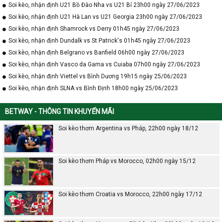
Soi kèo, nhận định U21 Bồ Đào Nha vs U21 Bỉ 23h00 ngày 27/06/2023
Soi kèo, nhận định U21 Hà Lan vs U21 Georgia 23h00 ngày 27/06/2023
Soi kèo, nhận định Shamrock vs Derry 01h45 ngày 27/06/2023
Soi kèo, nhận định Dundalk vs St Patrick's 01h45 ngày 27/06/2023
Soi kèo, nhận định Belgrano vs Banfield 06h00 ngày 27/06/2023
Soi kèo, nhận định Vasco da Gama vs Cuiaba 07h00 ngày 27/06/2023
Soi kèo, nhận định Viettel vs Bình Dương 19h15 ngày 25/06/2023
Soi kèo, nhận định SLNA vs Bình Định 18h00 ngày 25/06/2023
BETWAY - THÔNG TIN KHUYẾN MÃI
Soi kèo thơm Argentina vs Pháp, 22h00 ngày 18/12
Soi kèo thơm Pháp vs Morocco, 02h00 ngày 15/12
Soi kèo thơm Croatia vs Morocco, 22h00 ngày 17/12