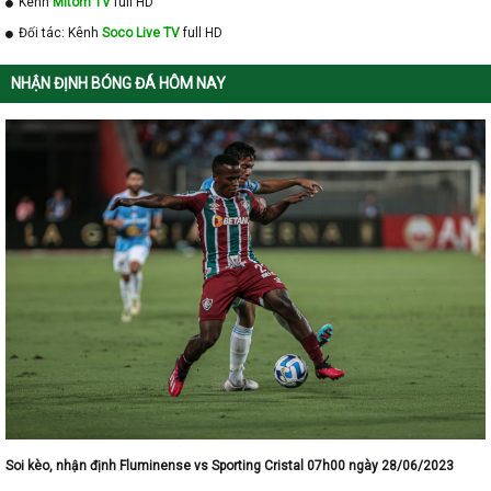
Kênh
Mitom TV
full HD
Đối tác: Kênh
Soco Live TV
full HD
NHẬN ĐỊNH BÓNG ĐÁ HÔM NAY
Soi kèo, nhận định Fluminense vs Sporting Cristal 07h00 ngày 28/06/2023