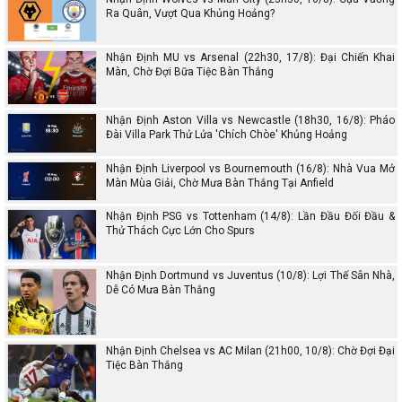
Ra Quân, Vượt Qua Khủng Hoảng?
Nhận Định MU vs Arsenal (22h30, 17/8): Đại Chiến Khai
Màn, Chờ Đợi Bữa Tiệc Bàn Thắng
Nhận Định Aston Villa vs Newcastle (18h30, 16/8): Pháo
Đài Villa Park Thử Lửa 'Chích Chòe' Khủng Hoảng
Nhận Định Liverpool vs Bournemouth (16/8): Nhà Vua Mở
Màn Mùa Giải, Chờ Mưa Bàn Thắng Tại Anfield
Nhận Định PSG vs Tottenham (14/8): Lần Đầu Đối Đầu &
Thử Thách Cực Lớn Cho Spurs
Nhận Định Dortmund vs Juventus (10/8): Lợi Thế Sân Nhà,
Dễ Có Mưa Bàn Thắng
Nhận Định Chelsea vs AC Milan (21h00, 10/8): Chờ Đợi Đại
Tiệc Bàn Thắng