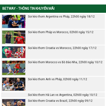
BETWAY - THÔNG TIN KHUYẾN MÃI
Soi kèo thơm Argentina vs Pháp, 22h00 ngày 18/12
Soi kèo thơm Pháp vs Morocco, 02h00 ngày 15/12
Soi kèo thơm Croatia vs Morocco, 22h00 ngày 17/12
Soi kèo thơm Morocco vs Bồ Đào Nha, 22h00 ngày 10/12
Soi kèo thơm Anh vs Pháp, 02h00 ngày 11/12
Soi kèo thơm Hà Lan vs Argentina, 02h00 ngày 10/12
Soi kèo thơm Croatia vs Brazil, 22h00 ngày 09/12