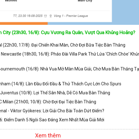
 City (23h30, 16/8): Cựu Vương Ra Quân, Vượt Qua Khủng Hoảng?
 (22h30, 17/8): Đại Chiến Khai Màn, Chờ Đợi Bữa Tiệc Bàn Thắng
s Newcastle (18h30, 16/8): Pháo Đài Villa Park Thử Lửa 'Chích Chòe' Khủ
 Bournemouth (16/8): Nhà Vua Mở Màn Mùa Giải, Chờ Mưa Bàn Thắng Tạ
nham (14/8): Lần Đầu Đối Đầu & Thử Thách Cực Lớn Cho Spurs
Juventus (10/8): Lợi Thế Sân Nhà, Dễ Có Mưa Bàn Thắng
 Milan (21h00, 10/8): Chờ Đợi Đại Tiệc Bàn Thắng
nal - Viktor Gyökeres: Lời Giải Cho Bài Toán Dứt Điểm?
: Điểm Danh 5 Ngôi Sao Đáng Xem Nhất Mùa Giải Mới
Xem thêm