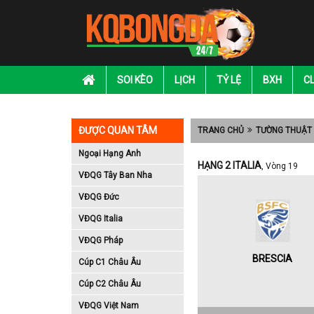
SOI KÈO
LỊCH
TỶ LỆ
BXH
C
ĐƯỢC QUAN TÂM
TRANG CHỦ
TƯỜNG THUẬT
Ngoại Hạng Anh
HẠNG 2 ITALIA
, Vòng 19
VĐQG Tây Ban Nha
VĐQG Đức
VĐQG Italia
VĐQG Pháp
BRESCIA
Cúp C1 Châu Âu
Cúp C2 Châu Âu
VĐQG Việt Nam