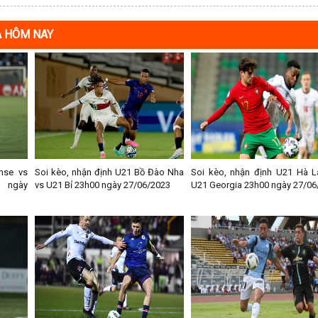
Á HÔM NAY
nse vs
Soi kèo, nhận định U21 Bồ Đào Nha
Soi kèo, nhận định U21 Hà L
0 ngày
vs U21 Bỉ 23h00 ngày 27/06/2023
U21 Georgia 23h00 ngày 27/06