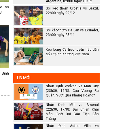
Argentina, 02h00 ngày 10/12
no vs
Soi kèo thơm Croatia vs Brazil,
3
22h00 ngày 09/12
Soi kèo thơm Hà Lan vs Ecuador,
23h00 ngày 25/11
Kèo bóng đá trực tuyến hấp dẫn
số 1 tại thị trường Việt Nam
 Bình
TIN MỚI
Nhận Định Wolves vs Man City
(23h30, 16/8): Cựu Vương Ra
Quân, Vượt Qua Khủng Hoảng?
Nhận Định MU vs Arsenal
(22h30, 17/8): Đại Chiến Khai
Màn, Chờ Đợi Bữa Tiệc Bàn
Thắng
Nhận Định Aston Villa vs