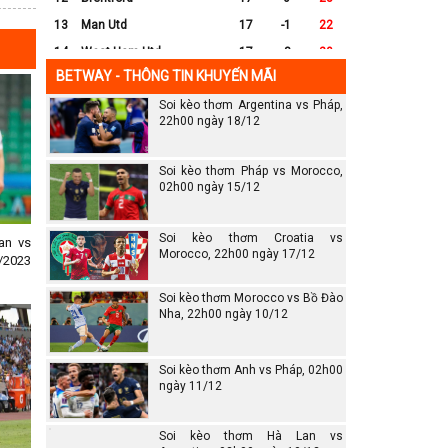
13
Man Utd
17
-1
22
14
West Ham Utd
17
-8
20
BETWAY - THÔNG TIN KHUYẾN MÃI
15
Everton
17
-7
17
Soi kèo thơm Argentina vs Pháp,
16
Crystal Palace
17
-8
16
22h00 ngày 18/12
17
Leicester City
17
-16
14
18
Ipswich
17
-16
12
Soi kèo thơm Pháp vs Morocco,
19
Wolves
17
-13
12
02h00 ngày 15/12
20
Southampton
17
-25
6
Soi kèo thơm Croatia vs
an vs
Morocco, 22h00 ngày 17/12
/2023
Soi kèo thơm Morocco vs Bồ Đào
Nha, 22h00 ngày 10/12
Soi kèo thơm Anh vs Pháp, 02h00
ngày 11/12
Soi kèo thơm Hà Lan vs