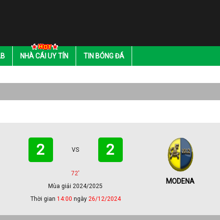
LB
NHÀ CÁI UY TÍN
TIN BÓNG ĐÁ
2
2
VS
72'
MODENA
Mùa giải 2024/2025
Thời gian
14:00
ngày
26/12/2024