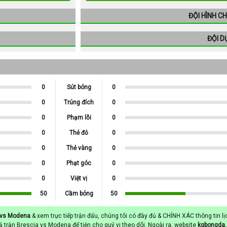
ĐỘI HÌNH C
ĐỘI D
0
Sút bóng
0
0
Trúng đích
0
0
Phạm lỗi
0
0
Thẻ đỏ
0
0
Thẻ vàng
0
0
Phạt góc
0
0
Việt vị
0
50
Cầm bóng
50
a vs Modena
& xem trực tiếp trận đấu, chúng tôi có đầy đủ & CHÍNH XÁC thông tin lị
uả trận Brescia vs Modena để tiện cho quý vị theo dõi. Ngoài ra, website
kqbongda