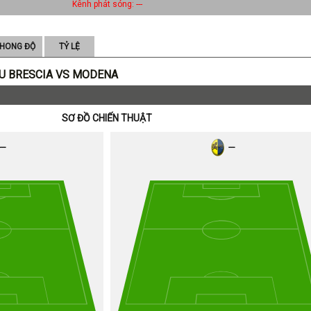
Kênh phát sóng: ---
HONG ĐỘ
TỶ LỆ
U BRESCIA VS MODENA
SƠ ĐỒ CHIẾN THUẬT
---
---