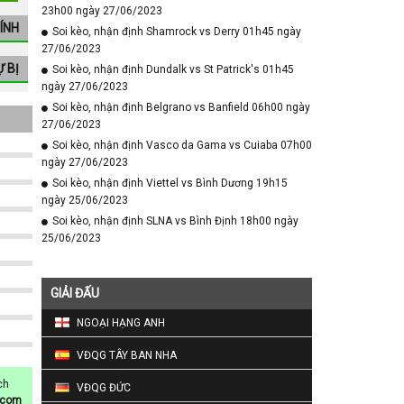
23h00 ngày 27/06/2023
HÍNH
Soi kèo, nhận định Shamrock vs Derry 01h45 ngày
27/06/2023
Ự BỊ
Soi kèo, nhận định Dundalk vs St Patrick's 01h45
ngày 27/06/2023
Soi kèo, nhận định Belgrano vs Banfield 06h00 ngày
27/06/2023
Soi kèo, nhận định Vasco da Gama vs Cuiaba 07h00
ngày 27/06/2023
Soi kèo, nhận định Viettel vs Bình Dương 19h15
ngày 25/06/2023
Soi kèo, nhận định SLNA vs Bình Định 18h00 ngày
25/06/2023
GIẢI ĐẤU
NGOẠI HẠNG ANH
VĐQG TÂY BAN NHA
ch
VĐQG ĐỨC
.com