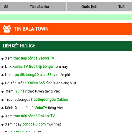
Số
Tên cầu thủ
Quốc tịch
Tuổi
TIN BALA TOWN
LIÊN KẾT HỮU ÍCH
Xem
trực tiếp bóngá Vaoroi TV
Link
Xoilac TV trực tiếp bóngá
hôm nay
Link
trực tiếp bóngá Xoilac86.tv
miễn phí
Đối tác: Kênh
Xoilac 365
bình luận tiếng Việt.
Xem:
90P TV
trực tuyến tiếng Việt
Tructiepbongda
Tructiepbongda Cakhia
Kênh: Xem bóngá
VeboTV
tiếng Việt
Xem
trực tiếp bóngá Rakhoi TV
Xem ngay
bongdalu com
mới nhất