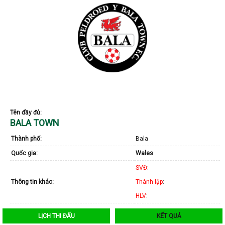
Tên đầy đủ:
BALA TOWN
Thành phố:
Bala
Quốc gia:
Wales
SVĐ
:
Thông tin khác:
Thành lập
:
HLV
:
LỊCH THI ĐẤU
KẾT QUẢ