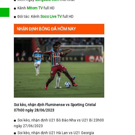
Kênh
Mitom TV
full HD
Đối tác: Kênh
Soco Live TV
full HD
NHẬN ĐỊNH BÓNG ĐÁ HÔM NAY
Soi kèo, nhận định Fluminense vs Sporting Cristal
07h00 ngày 28/06/2023
Soi kèo, nhận định U21 Bồ Đào Nha vs U21 Bỉ 23h00
ngày 27/06/2023
Soi kèo, nhận định U21 Hà Lan vs U21 Georgia