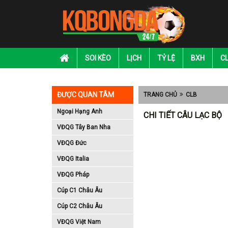
SOI KÈO
LỊCH
TỶ LỆ
BXH
C
ĐƯỢC QUAN TÂM
TRANG CHỦ
CLB
Ngoại Hạng Anh
CHI TIẾT CÂU LẠC BỘ
VĐQG Tây Ban Nha
VĐQG Đức
VĐQG Italia
VĐQG Pháp
Cúp C1 Châu Âu
Cúp C2 Châu Âu
VĐQG Việt Nam