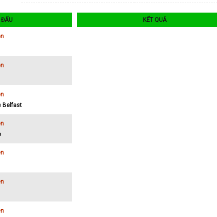
I ĐẤU
KẾT QUẢ
en
en
en
 Belfast
en
e
en
en
en