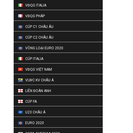
VĐQG ITALIA
VĐQG PHÁP
CÚP C1 CHÂU ÂU
CÚP C2 CHÂU ÂU
VÒNG LOẠI EURO 2020
CÚP ITALIA
VĐQG VIỆT NAM
VLWC KV CHÂU Á
LIÊN ĐOÀN ANH
CÚP FA
U23 CHÂU Á
EURO 2020