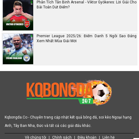
Phân Tích Tân Binh Arsenal - Viktor Gyökeres: Lời Giải Cho
Bài Toán Dứt Điểm?
Premier League 2025/26: Điểm Danh 5 Ngôi Sao Đáng
Xem Nhất Mùa Giải Mới
Kqbongda.Co - Chuyên trang cập nhật kết quả bóng đá, soi kèo Ngoại hạng
Anh, Tây Ban Nha, Đức và tất cả các giải đấu khác.
Về chúng tôi
|
Chính sách
|
Điều khoản
|
Liên hệ