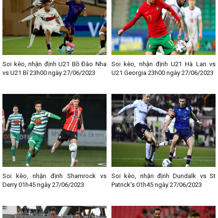
Soi kèo, nhận định U21 Bồ Đào Nha
Soi kèo, nhận định U21 Hà Lan vs
vs U21 Bỉ 23h00 ngày 27/06/2023
U21 Georgia 23h00 ngày 27/06/2023
Soi kèo, nhận định Shamrock vs
Soi kèo, nhận định Dundalk vs St
Derry 01h45 ngày 27/06/2023
Patrick's 01h45 ngày 27/06/2023