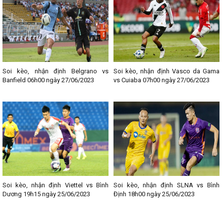
Soi kèo, nhận định Belgrano vs
Soi kèo, nhận định Vasco da Gama
Banfield 06h00 ngày 27/06/2023
vs Cuiaba 07h00 ngày 27/06/2023
Soi kèo, nhận định Viettel vs Bình
Soi kèo, nhận định SLNA vs Bình
Dương 19h15 ngày 25/06/2023
Định 18h00 ngày 25/06/2023