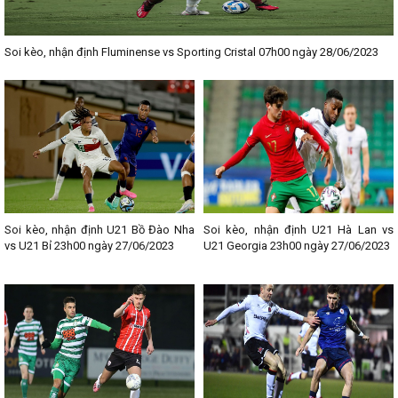
Soi kèo, nhận định Fluminense vs Sporting Cristal 07h00 ngày 28/06/2023
Soi kèo, nhận định U21 Bồ Đào Nha
Soi kèo, nhận định U21 Hà Lan vs
vs U21 Bỉ 23h00 ngày 27/06/2023
U21 Georgia 23h00 ngày 27/06/2023