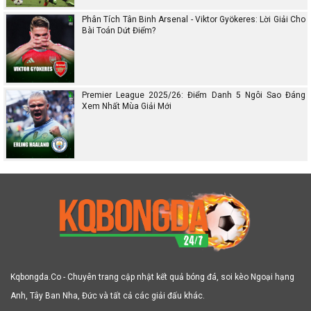
Phân Tích Tân Binh Arsenal - Viktor Gyökeres: Lời Giải Cho
Bài Toán Dứt Điểm?
Premier League 2025/26: Điểm Danh 5 Ngôi Sao Đáng
Xem Nhất Mùa Giải Mới
Kqbongda.Co - Chuyên trang cập nhật kết quả bóng đá, soi kèo Ngoại hạng
Anh, Tây Ban Nha, Đức và tất cả các giải đấu khác.