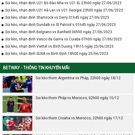
Soi kèo, nhận định U21 Bồ Đào Nha vs U21 Bỉ 23h00 ngày 27/06/2023
Soi kèo, nhận định U21 Hà Lan vs U21 Georgia 23h00 ngày 27/06/2023
Soi kèo, nhận định Shamrock vs Derry 01h45 ngày 27/06/2023
Soi kèo, nhận định Dundalk vs St Patrick's 01h45 ngày 27/06/2023
Soi kèo, nhận định Belgrano vs Banfield 06h00 ngày 27/06/2023
Soi kèo, nhận định Vasco da Gama vs Cuiaba 07h00 ngày 27/06/2023
Soi kèo, nhận định Viettel vs Bình Dương 19h15 ngày 25/06/2023
Soi kèo, nhận định SLNA vs Bình Định 18h00 ngày 25/06/2023
BETWAY - THÔNG TIN KHUYẾN MÃI
Soi kèo thơm Argentina vs Pháp, 22h00 ngày 18/12
Soi kèo thơm Pháp vs Morocco, 02h00 ngày 15/12
Soi kèo thơm Croatia vs Morocco, 22h00 ngày 17/12