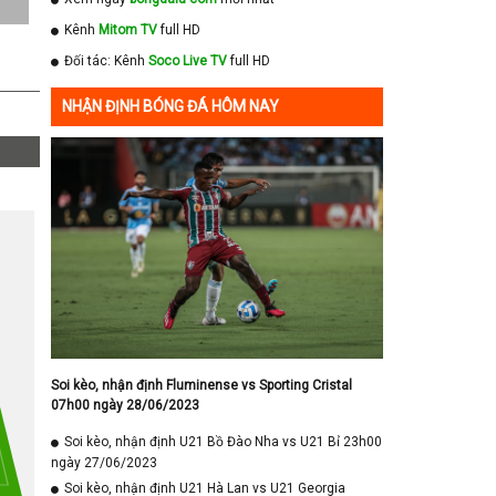
Kênh
Mitom TV
full HD
Đối tác: Kênh
Soco Live TV
full HD
NHẬN ĐỊNH BÓNG ĐÁ HÔM NAY
Soi kèo, nhận định Fluminense vs Sporting Cristal
07h00 ngày 28/06/2023
Soi kèo, nhận định U21 Bồ Đào Nha vs U21 Bỉ 23h00
ngày 27/06/2023
Soi kèo, nhận định U21 Hà Lan vs U21 Georgia