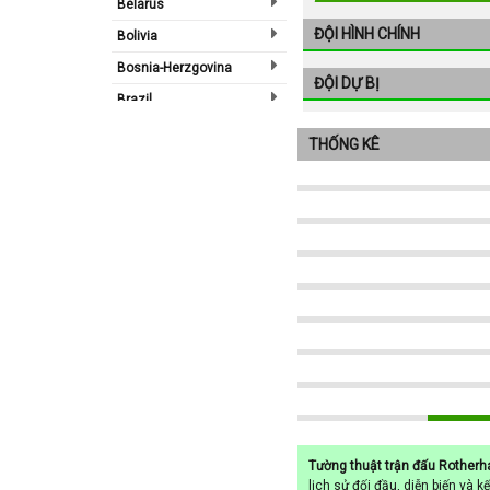
Belarus
ĐỘI HÌNH CHÍNH
Bolivia
Bosnia-Herzgovina
ĐỘI DỰ BỊ
Brazil
Bulgary
THỐNG KÊ
Bắc Ireland
Bắc Mỹ
Bỉ
Bồ Đào Nha
Campuchia
Canada
Chi Lê
Châu Phi
Châu Á
Châu Âu
Tường thuật trận đấu Rother
Châu Úc
lịch sử đối đầu, diễn biến và 