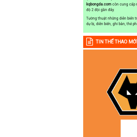
kqbongda.com
còn cung cấp n
Colombia
độ 2 đội gần đây.
Costa Rica
Tường thuật những diễn biến 
Croatia
dự bị, diễn biến, ghi bàn, thẻ p
Ecuador
TIN THỂ THAO MỚ
Estonia
Georgia
Gibralta
Honduras
Hungary
Hy Lạp
Hà Lan
Hàn Quốc
Hồng Kông
Iceland
Indonesia