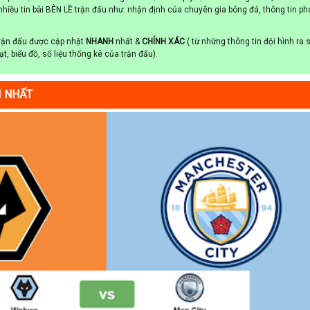
hiều tin bài BÊN LỀ trận đấu như: nhận định của chuyên gia bóng đá, thông tin p
trận đấu được cập nhật
NHANH
nhất &
CHÍNH XÁC
( từ những thông tin đội hình ra 
hạt, biểu đồ, số liệu thống kê của trận đấu).
I NHẤT