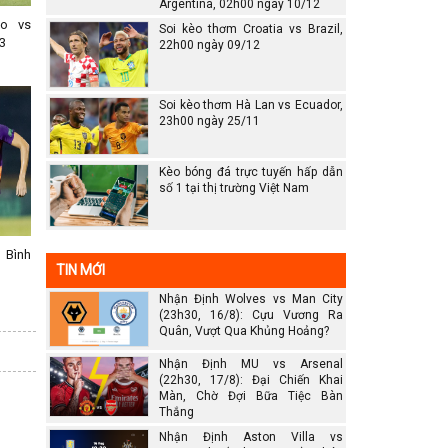
Argentina, 02h00 ngày 10/12
no vs
Soi kèo thơm Croatia vs Brazil,
3
22h00 ngày 09/12
Soi kèo thơm Hà Lan vs Ecuador,
23h00 ngày 25/11
Kèo bóng đá trực tuyến hấp dẫn
số 1 tại thị trường Việt Nam
 Bình
TIN MỚI
Nhận Định Wolves vs Man City
(23h30, 16/8): Cựu Vương Ra
Quân, Vượt Qua Khủng Hoảng?
Nhận Định MU vs Arsenal
(22h30, 17/8): Đại Chiến Khai
Màn, Chờ Đợi Bữa Tiệc Bàn
Thắng
Nhận Định Aston Villa vs