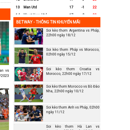
13
Man Utd
17
-1
22
14
West Ham Utd
17
-8
20
BETWAY - THÔNG TIN KHUYẾN MÃI
15
Everton
17
-7
17
Soi kèo thơm Argentina vs Pháp,
16
Crystal Palace
17
-8
16
22h00 ngày 18/12
17
Leicester City
17
-16
14
18
Ipswich
17
-16
12
Soi kèo thơm Pháp vs Morocco,
19
Wolves
17
-13
12
02h00 ngày 15/12
20
Southampton
17
-25
6
Soi kèo thơm Croatia vs
an vs
Morocco, 22h00 ngày 17/12
/2023
Soi kèo thơm Morocco vs Bồ Đào
Nha, 22h00 ngày 10/12
Soi kèo thơm Anh vs Pháp, 02h00
ngày 11/12
Soi kèo thơm Hà Lan vs