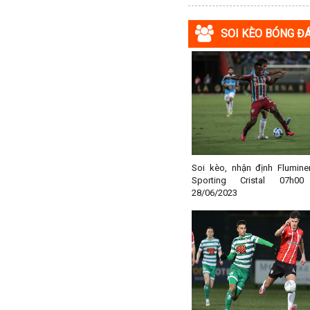
Macedonia
SOI KÈO BÓNG Đ
Malaysia
Malta
Mexico
Moldova
Montenegro
Mỹ
Na Uy
Soi kèo, nhận định Flumine
Nam Mỹ
Sporting Cristal 07h0
28/06/2023
Nam Phi
New Zealand
Nga
Nhật Bản
Nicaragua
Oman