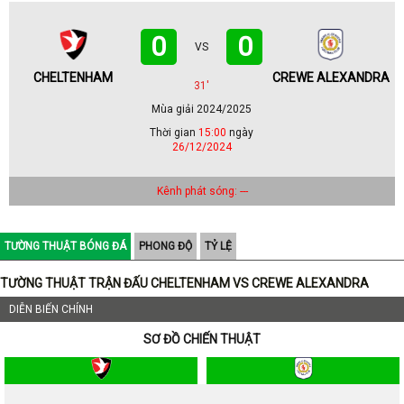
0
0
VS
CHELTENHAM
CREWE ALEXANDRA
31'
Mùa giải 2024/2025
Thời gian
15:00
ngày
26/12/2024
Kênh phát sóng: ---
TƯỜNG THUẬT BÓNG ĐÁ
PHONG ĐỘ
TỶ LỆ
TƯỜNG THUẬT TRẬN ĐẤU CHELTENHAM VS CREWE ALEXANDRA
DIỄN BIẾN CHÍNH
SƠ ĐỒ CHIẾN THUẬT