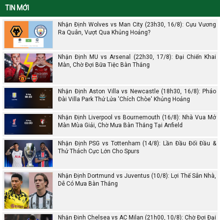
TIN MỚI
Nhận Định Wolves vs Man City (23h30, 16/8): Cựu Vương
Ra Quân, Vượt Qua Khủng Hoảng?
Nhận Định MU vs Arsenal (22h30, 17/8): Đại Chiến Khai
Màn, Chờ Đợi Bữa Tiệc Bàn Thắng
Nhận Định Aston Villa vs Newcastle (18h30, 16/8): Pháo
Đài Villa Park Thử Lửa 'Chích Chòe' Khủng Hoảng
Nhận Định Liverpool vs Bournemouth (16/8): Nhà Vua Mở
Màn Mùa Giải, Chờ Mưa Bàn Thắng Tại Anfield
Nhận Định PSG vs Tottenham (14/8): Lần Đầu Đối Đầu &
Thử Thách Cực Lớn Cho Spurs
Nhận Định Dortmund vs Juventus (10/8): Lợi Thế Sân Nhà,
Dễ Có Mưa Bàn Thắng
Nhận Định Chelsea vs AC Milan (21h00, 10/8): Chờ Đợi Đại