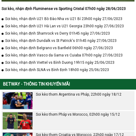
Soi kèo, nhận định Fluminense vs Sporting Cristal 07h00 ngày 28/06/2023
Soi kèo, nhận định U21 Bồ Đào Nha vs U21 Bỉ 23h00 ngày 27/06/2023
Soi kèo, nhận định U21 Hà Lan vs U21 Georgia 23h00 ngày 27/06/2023
Soi kèo, nhận định Shamrock vs Derry 01h45 ngày 27/06/2023
Soi kèo, nhận định Dundalk vs St Patrick's 01h45 ngày 27/06/2023
Soi kèo, nhận định Belgrano vs Banfield 06h00 ngày 27/06/2023
Soi kèo, nhận định Vasco da Gama vs Cuiaba 07h00 ngày 27/06/2023
Soi kèo, nhận định Viettel vs Bình Dương 19h15 ngày 25/06/2023
Soi kèo, nhận định SLNA vs Bình Định 18h00 ngày 25/06/2023
BETWAY - THÔNG TIN KHUYẾN MÃI
Soi kèo thơm Argentina vs Pháp, 22h00 ngày 18/12
Soi kèo thơm Pháp vs Morocco, 02h00 ngày 15/12
Soi kèo thơm Croatia vs Morocco, 22h00 ngày 17/12