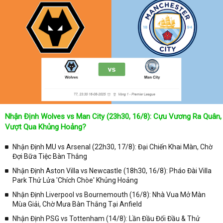
Nhận Định Wolves vs Man City (23h30, 16/8): Cựu Vương Ra Quân,
Vượt Qua Khủng Hoảng?
Nhận Định MU vs Arsenal (22h30, 17/8): Đại Chiến Khai Màn, Chờ
Đợi Bữa Tiệc Bàn Thắng
Nhận Định Aston Villa vs Newcastle (18h30, 16/8): Pháo Đài Villa
Park Thử Lửa 'Chích Chòe' Khủng Hoảng
Nhận Định Liverpool vs Bournemouth (16/8): Nhà Vua Mở Màn
Mùa Giải, Chờ Mưa Bàn Thắng Tại Anfield
Nhận Định PSG vs Tottenham (14/8): Lần Đầu Đối Đầu & Thử