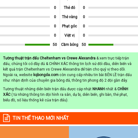
0
Thẻ đỏ
0
0
Thẻ vàng
0
0
Phạt góc
0
0
Việt vị
0
50
Cầm bóng
50
Tường thuật trận đấu Cheltenham vs Crewe Alexandra
& xem trực tiếp trận
đấu, chúng tôi có đầy đủ & CHÍNH XÁC thông tin lịch sử đối đầu, diễn biến và
kết quả trận Cheltenham vs Crewe Alexandra để tiện cho quý vị theo dõi.
Ngoài ra, website
kqbongda.com
còn cung cấp nhiều tin bài BÊN LỀ trận đấu
như: nhận định của chuyên gia bóng đá, thông tin phong độ 2 đội gần đây.
Tường thuật những diễn biến trận đấu được cập nhật
NHANH
nhất &
CHÍNH
XÁC
( từ những thông tin đội hình ra sân, dự bị, diễn biến, ghi bàn, thẻ phạt,
biểu đồ, số liệu thống kê của trận đấu).
TIN THỂ THAO MỚI NHẤT