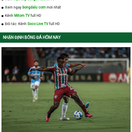
Xem ngay
bongdalu com
mới nhất
Kênh
Mitom TV
full HD
Đối tác: Kênh
Soco Live TV
full HD
NHẬN ĐỊNH BÓNG ĐÁ HÔM NAY