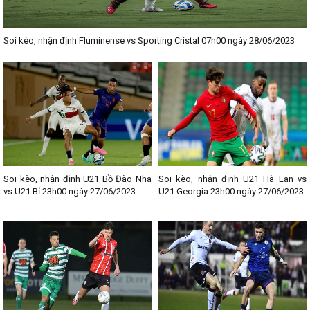
Soi kèo, nhận định Fluminense vs Sporting Cristal 07h00 ngày 28/06/2023
Soi kèo, nhận định U21 Bồ Đào Nha
Soi kèo, nhận định U21 Hà Lan vs
vs U21 Bỉ 23h00 ngày 27/06/2023
U21 Georgia 23h00 ngày 27/06/2023