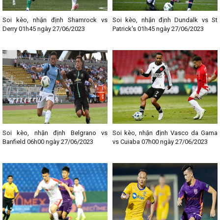
Soi kèo, nhận định Shamrock vs
Soi kèo, nhận định Dundalk vs St
Derry 01h45 ngày 27/06/2023
Patrick's 01h45 ngày 27/06/2023
Soi kèo, nhận định Belgrano vs
Soi kèo, nhận định Vasco da Gama
Banfield 06h00 ngày 27/06/2023
vs Cuiaba 07h00 ngày 27/06/2023