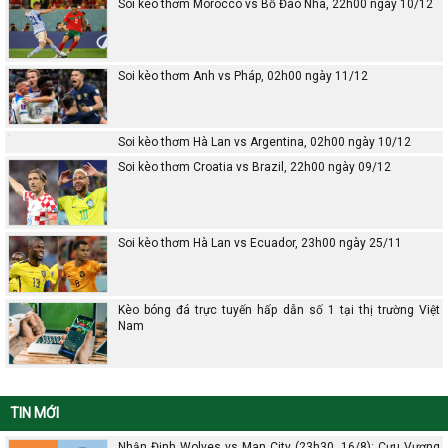
Soi kèo thơm Morocco vs Bồ Đào Nha, 22h00 ngày 10/12
Soi kèo thơm Anh vs Pháp, 02h00 ngày 11/12
Soi kèo thơm Hà Lan vs Argentina, 02h00 ngày 10/12
Soi kèo thơm Croatia vs Brazil, 22h00 ngày 09/12
Soi kèo thơm Hà Lan vs Ecuador, 23h00 ngày 25/11
Kèo bóng đá trực tuyến hấp dẫn số 1 tại thị trường Việt
Nam
TIN MỚI
Nhận Định Wolves vs Man City (23h30, 16/8): Cựu Vương