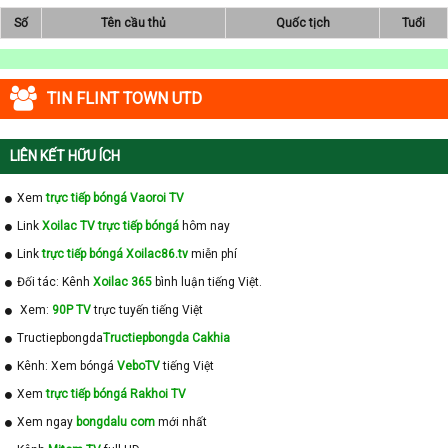
Số
Tên cầu thủ
Quốc tịch
Tuổi
TIN FLINT TOWN UTD
LIÊN KẾT HỮU ÍCH
Xem
trực tiếp bóngá Vaoroi TV
Link
Xoilac TV trực tiếp bóngá
hôm nay
Link
trực tiếp bóngá Xoilac86.tv
miễn phí
Đối tác: Kênh
Xoilac 365
bình luận tiếng Việt.
Xem:
90P TV
trực tuyến tiếng Việt
Tructiepbongda
Tructiepbongda Cakhia
Kênh: Xem bóngá
VeboTV
tiếng Việt
Xem
trực tiếp bóngá Rakhoi TV
Xem ngay
bongdalu com
mới nhất