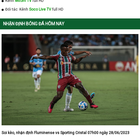
Kênh
Mitom TV
full HD
Đối tác: Kênh
Soco Live TV
full HD
NHẬN ĐỊNH BÓNG ĐÁ HÔM NAY
Soi kèo, nhận định Fluminense vs Sporting Cristal 07h00 ngày 28/06/2023