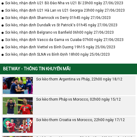
Soi kèo, nhận định U21 Bồ Đào Nha vs U21 Bỉ 23h00 ngày 27/06/2023
Soi kèo, nhận định U21 Hà Lan vs U21 Georgia 23h00 ngày 27/06/2023
Soi kèo, nhận định Shamrock vs Derry 01h45 ngày 27/06/2023
Soi kèo, nhận định Dundalk vs St Patrick's 01h45 ngày 27/06/2023
Soi kèo, nhận định Belgrano vs Banfield 06h00 ngày 27/06/2023
Soi kèo, nhận định Vasco da Gama vs Cuiaba 07h00 ngày 27/06/2023
Soi kèo, nhận định Viettel vs Bình Dương 19h15 ngày 25/06/2023
Soi kèo, nhận định SLNA vs Bình Định 18h00 ngày 25/06/2023
BETWAY - THÔNG TIN KHUYẾN MÃI
Soi kèo thơm Argentina vs Pháp, 22h00 ngày 18/12
Soi kèo thơm Pháp vs Morocco, 02h00 ngày 15/12
Soi kèo thơm Croatia vs Morocco, 22h00 ngày 17/12