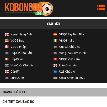
GIẢI ĐẤU
Ngoại Hạng Anh
VĐQG Tây Ban Nha
VĐQG Đức
VĐQG Italia
VĐQG Pháp
Cúp C1 Châu Âu
Cúp C2 Châu Âu
Vòng loại Euro 2020
Cúp Italia
VĐQG Việt Nam
VLWC KV Châu Á
Liên Đoàn Anh
Cúp FA
U23 Châu Á
Euro 2020
Copa America 2020
TRANG CHỦ
CLB
CHI TIẾT CÂU LẠC BỘ