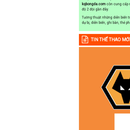
kqbongda.com
còn cung cấp n
Colombia
độ 2 đội gần đây.
Costa Rica
Tường thuật những diễn biến 
Croatia
dự bị, diễn biến, ghi bàn, thẻ p
Ecuador
TIN THỂ THAO MỚ
Estonia
Georgia
Gibralta
Honduras
Hungary
Hy Lạp
Hà Lan
Hàn Quốc
Hồng Kông
Iceland
Indonesia