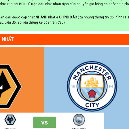
hiều tin bài BÊN LỀ trận đấu như: nhận định của chuyên gia bóng đá, thông tin p
trận đấu được cập nhật
NHANH
nhất &
CHÍNH XÁC
( từ những thông tin đội hình ra 
hạt, biểu đồ, số liệu thống kê của trận đấu).
I NHẤT