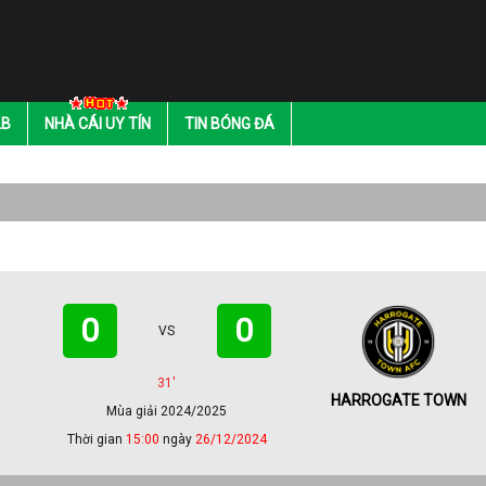
LB
NHÀ CÁI UY TÍN
TIN BÓNG ĐÁ
0
0
VS
31'
HARROGATE TOWN
Mùa giải 2024/2025
Thời gian
15:00
ngày
26/12/2024