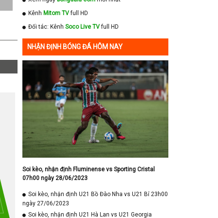
Kênh
Mitom TV
full HD
Đối tác: Kênh
Soco Live TV
full HD
NHẬN ĐỊNH BÓNG ĐÁ HÔM NAY
Soi kèo, nhận định Fluminense vs Sporting Cristal
07h00 ngày 28/06/2023
Soi kèo, nhận định U21 Bồ Đào Nha vs U21 Bỉ 23h00
ngày 27/06/2023
Soi kèo, nhận định U21 Hà Lan vs U21 Georgia