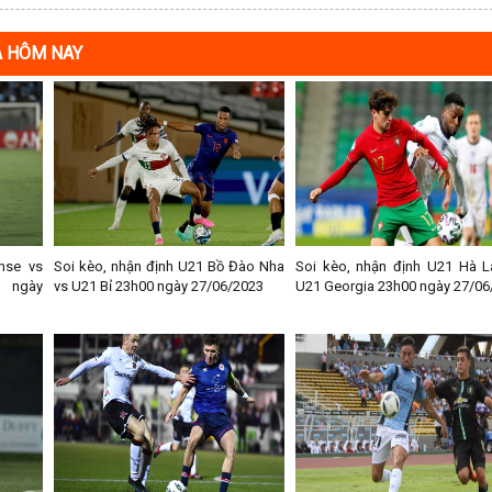
Á HÔM NAY
nse vs
Soi kèo, nhận định U21 Bồ Đào Nha
Soi kèo, nhận định U21 Hà L
0 ngày
vs U21 Bỉ 23h00 ngày 27/06/2023
U21 Georgia 23h00 ngày 27/06