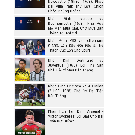
Newcastle (18h30, 16/8): Pháo
Đài Villa Park Thử Lửa 'Chích
Chòe' Khủng Hoảng
Nhận Định Liverpool vs
Bournemouth (16/8): Nhà Vua
Mở Màn Mùa Giải, Chờ Mưa Bàn
Thắng Tại Anfield
Nhận Định PSG vs Tottenham
(14/8): Lần Đầu Đối Đầu & Thử
Thách Cực Lớn Cho Spurs
Nhận Định Dortmund vs
Juventus (10/8): Lợi Thế Sân
Nhà, Dễ Có Mưa Bàn Thắng
Nhận Định Chelsea vs AC Milan
(21h00, 10/8): Chờ Đợi Đại Tiệc
Bàn Thắng
Phân Tích Tân Binh Arsenal -
Viktor Gyökeres: Lời Giải Cho Bài
Toán Dứt Điểm?