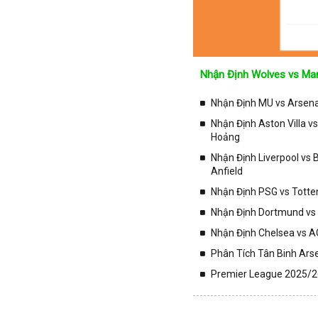
Iran
Iraq
Ireland
Israel
Nhận Định Wolves vs Man
Italia
Nhận Định MU vs Arsenal
Jordan
Nhận Định Aston Villa v
Kazakhstan
Hoảng
Kosovo
Nhận Định Liverpool vs
Kuwait
Anfield
Lao
Nhận Định PSG vs Totte
Latvia
Nhận Định Dortmund vs 
Li băng
Nhận Định Chelsea vs AC
Liechtenstein
Phân Tích Tân Binh Arse
Lithuania
Premier League 2025/26
Luxembourg
Ma rốc