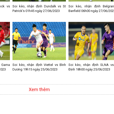
ock vs
Soi kèo, nhận định Dundalk vs St
Soi kèo, nhận định Belgra
Patrick's 01h45 ngày 27/06/2023
Banfield 06h00 ngày 27/06/202
a Gama
Soi kèo, nhận định Viettel vs Bình
Soi kèo, nhận định SLNA vs
2023
Dương 19h15 ngày 25/06/2023
Định 18h00 ngày 25/06/2023
Xem thêm