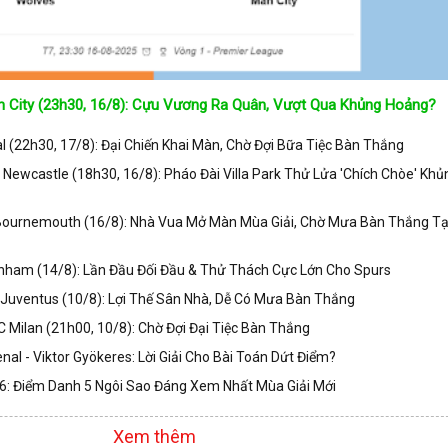
 City (23h30, 16/8): Cựu Vương Ra Quân, Vượt Qua Khủng Hoảng?
 (22h30, 17/8): Đại Chiến Khai Màn, Chờ Đợi Bữa Tiệc Bàn Thắng
s Newcastle (18h30, 16/8): Pháo Đài Villa Park Thử Lửa 'Chích Chòe' Khủ
 Bournemouth (16/8): Nhà Vua Mở Màn Mùa Giải, Chờ Mưa Bàn Thắng Tạ
nham (14/8): Lần Đầu Đối Đầu & Thử Thách Cực Lớn Cho Spurs
Juventus (10/8): Lợi Thế Sân Nhà, Dễ Có Mưa Bàn Thắng
 Milan (21h00, 10/8): Chờ Đợi Đại Tiệc Bàn Thắng
nal - Viktor Gyökeres: Lời Giải Cho Bài Toán Dứt Điểm?
: Điểm Danh 5 Ngôi Sao Đáng Xem Nhất Mùa Giải Mới
Xem thêm