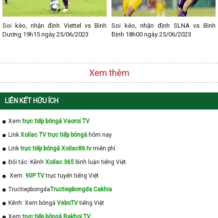
Soi kèo, nhận định Viettel vs Bình
Soi kèo, nhận định SLNA vs Bình
Dương 19h15 ngày 25/06/2023
Định 18h00 ngày 25/06/2023
Xem thêm
LIÊN KẾT HỮU ÍCH
Xem
trực tiếp bóngá Vaoroi TV
Link
Xoilac TV trực tiếp bóngá
hôm nay
Link
trực tiếp bóngá Xoilac86.tv
miễn phí
Đối tác: Kênh
Xoilac 365
bình luận tiếng Việt.
Xem:
90P TV
trực tuyến tiếng Việt
Tructiepbongda
Tructiepbongda Cakhia
Kênh: Xem bóngá
VeboTV
tiếng Việt
Xem
trực tiếp bóngá Rakhoi TV