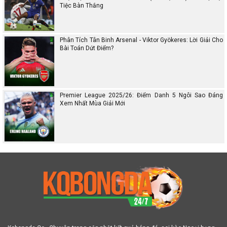
Tiệc Bàn Thắng
Phân Tích Tân Binh Arsenal - Viktor Gyökeres: Lời Giải Cho
Bài Toán Dứt Điểm?
Premier League 2025/26: Điểm Danh 5 Ngôi Sao Đáng
Xem Nhất Mùa Giải Mới