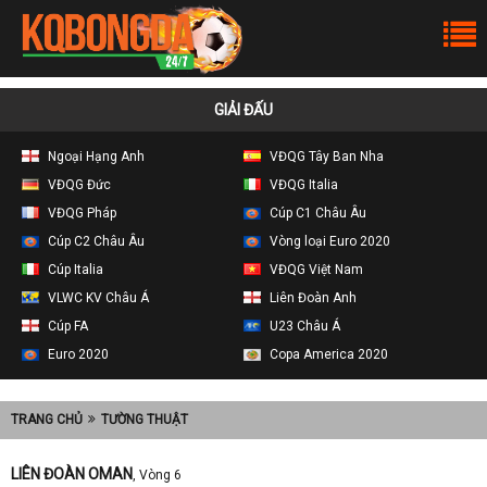
GIẢI ĐẤU
Ngoại Hạng Anh
VĐQG Tây Ban Nha
VĐQG Đức
VĐQG Italia
VĐQG Pháp
Cúp C1 Châu Âu
Cúp C2 Châu Âu
Vòng loại Euro 2020
Cúp Italia
VĐQG Việt Nam
VLWC KV Châu Á
Liên Đoàn Anh
Cúp FA
U23 Châu Á
Euro 2020
Copa America 2020
TRANG CHỦ
TƯỜNG THUẬT
LIÊN ĐOÀN OMAN
, Vòng 6