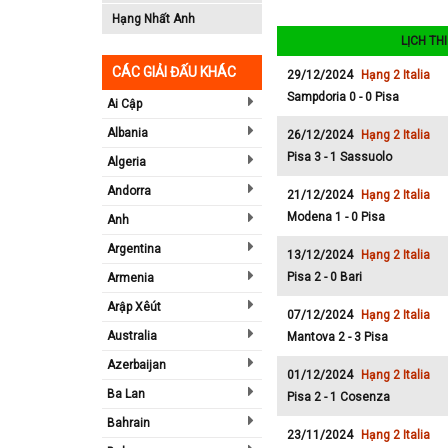
Hạng Nhất Anh
LỊCH TH
CÁC GIẢI ĐẤU KHÁC
29/12/2024
Hạng 2 Italia
Sampdoria 0 - 0 Pisa
Ai Cập
Albania
26/12/2024
Hạng 2 Italia
Pisa 3 - 1 Sassuolo
Algeria
Andorra
21/12/2024
Hạng 2 Italia
Modena 1 - 0 Pisa
Anh
Argentina
13/12/2024
Hạng 2 Italia
Pisa 2 - 0 Bari
Armenia
Arập Xêút
07/12/2024
Hạng 2 Italia
Australia
Mantova 2 - 3 Pisa
Azerbaijan
01/12/2024
Hạng 2 Italia
Ba Lan
Pisa 2 - 1 Cosenza
Bahrain
23/11/2024
Hạng 2 Italia