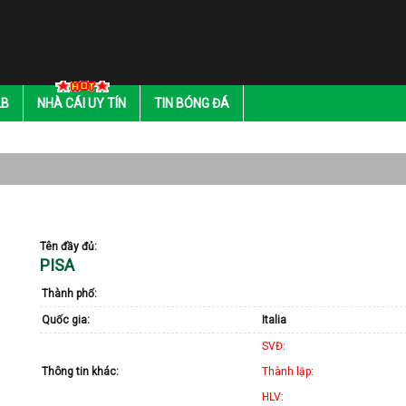
LB
NHÀ CÁI UY TÍN
TIN BÓNG ĐÁ
Tên đầy đủ:
PISA
Thành phố:
Quốc gia:
Italia
SVĐ
:
Thông tin khác:
Thành lập
:
HLV
: