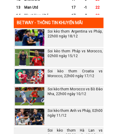
13
Man Utd
17
-1
22
14
West Ham Utd
17
-8
20
BETWAY - THÔNG TIN KHUYẾN MÃI
15
Everton
17
-7
17
Soi kèo thơm Argentina vs Pháp,
16
Crystal Palace
17
-8
16
22h00 ngày 18/12
17
Leicester City
17
-16
14
18
Ipswich
17
-16
12
Soi kèo thơm Pháp vs Morocco,
19
Wolves
17
-13
12
02h00 ngày 15/12
20
Southampton
17
-25
6
Soi kèo thơm Croatia vs
Morocco, 22h00 ngày 17/12
Soi kèo thơm Morocco vs Bồ Đào
Nha, 22h00 ngày 10/12
Soi kèo thơm Anh vs Pháp, 02h00
ngày 11/12
Soi kèo thơm Hà Lan vs