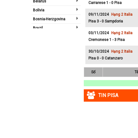
Belarus
Carrarese 1 - 0 Pisa
Bolivia
09/11/2024
Hạng 2 Italia
Bosnia-Herzgovina
Pisa 3 - 0 Sampdoria
Brazil
03/11/2024
Hạng 2 Italia
Bulgary
Cremonese 1 - 3 Pisa
Bắc Ireland
30/10/2024
Hạng 2 Italia
Bắc Mỹ
Pisa 0 - 0 Catanzaro
Bỉ
Số
T
Bồ Đào Nha
Campuchia
Canada
TIN PISA
Chi Lê
Châu Phi
Châu Á
Châu Âu
Châu Úc