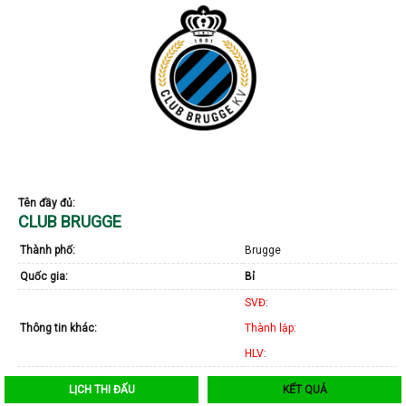
Tên đầy đủ:
CLUB BRUGGE
Thành phố:
Brugge
Quốc gia:
Bỉ
SVĐ
:
Thông tin khác:
Thành lập
:
HLV
:
LỊCH THI ĐẤU
KẾT QUẢ