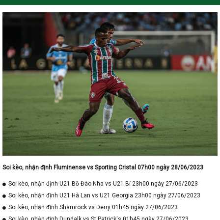
Soi kèo, nhận định Fluminense vs Sporting Cristal 07h00 ngày 28/06/2023
Soi kèo, nhận định U21 Bồ Đào Nha vs U21 Bỉ 23h00 ngày 27/06/2023
Soi kèo, nhận định U21 Hà Lan vs U21 Georgia 23h00 ngày 27/06/2023
Soi kèo, nhận định Shamrock vs Derry 01h45 ngày 27/06/2023
Soi kèo, nhận định Dundalk vs St Patrick's 01h45 ngày 27/06/2023