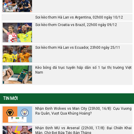
Soi kèo thơm Hà Lan vs Argentina, 02h00 ngày 10/12
Soi kèo thơm Croatia vs Brazil, 22h00 ngày 09/12
Soi kèo thơm Hà Lan vs Ecuador, 23h00 ngày 25/11
Kèo bóng đá trực tuyến hấp dẫn số 1 tại thị trường Việt
Nam
TIN MỚI
Nhận Định Wolves vs Man City (23h30, 16/8): Cựu Vương
Ra Quân, Vượt Qua Khủng Hoảng?
Nhận Định MU vs Arsenal (22h30, 17/8): Đại Chiến Khai
Màn, Chờ Đợi Bữa Tiệc Bàn Thắng