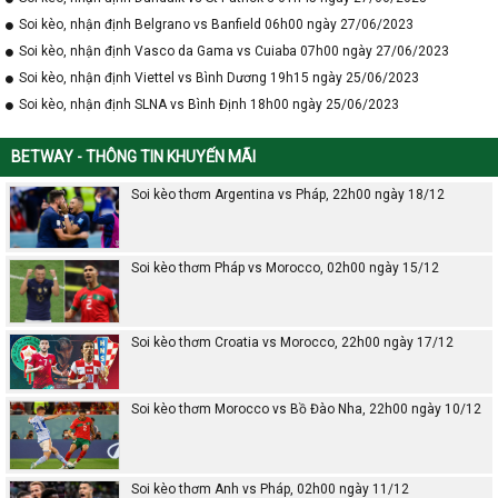
Soi kèo, nhận định Belgrano vs Banfield 06h00 ngày 27/06/2023
Soi kèo, nhận định Vasco da Gama vs Cuiaba 07h00 ngày 27/06/2023
Soi kèo, nhận định Viettel vs Bình Dương 19h15 ngày 25/06/2023
Soi kèo, nhận định SLNA vs Bình Định 18h00 ngày 25/06/2023
BETWAY - THÔNG TIN KHUYẾN MÃI
Soi kèo thơm Argentina vs Pháp, 22h00 ngày 18/12
Soi kèo thơm Pháp vs Morocco, 02h00 ngày 15/12
Soi kèo thơm Croatia vs Morocco, 22h00 ngày 17/12
Soi kèo thơm Morocco vs Bồ Đào Nha, 22h00 ngày 10/12
Soi kèo thơm Anh vs Pháp, 02h00 ngày 11/12