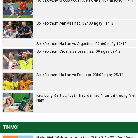
Soi kèo thơm Morocco vs Bồ Đào Nha, 22h00 ngày 10/12
Soi kèo thơm Anh vs Pháp, 02h00 ngày 11/12
Soi kèo thơm Hà Lan vs Argentina, 02h00 ngày 10/12
Soi kèo thơm Croatia vs Brazil, 22h00 ngày 09/12
Soi kèo thơm Hà Lan vs Ecuador, 23h00 ngày 25/11
Kèo bóng đá trực tuyến hấp dẫn số 1 tại thị trường Việt
Nam
TIN MỚI
Nhận Định Wolves vs Man City (23h30, 16/8): Cựu Vương