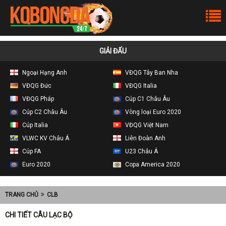
GIẢI ĐẤU
Ngoại Hạng Anh
VĐQG Tây Ban Nha
VĐQG Đức
VĐQG Italia
VĐQG Pháp
Cúp C1 Châu Âu
Cúp C2 Châu Âu
Vòng loại Euro 2020
Cúp Italia
VĐQG Việt Nam
VLWC KV Châu Á
Liên Đoàn Anh
Cúp FA
U23 Châu Á
Euro 2020
Copa America 2020
TRANG CHỦ
CLB
CHI TIẾT CÂU LẠC BỘ