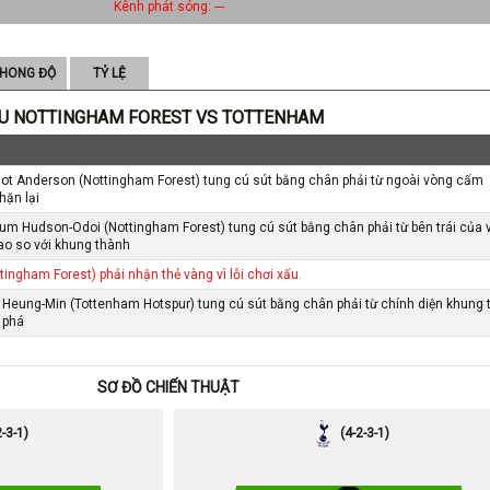
Kênh phát sóng: ---
HONG ĐỘ
TỶ LỆ
U NOTTINGHAM FOREST VS TOTTENHAM
iot Anderson (Nottingham Forest) tung cú sút bằng chân phải từ ngoài vòng cấm
hặn lại
um Hudson-Odoi (Nottingham Forest) tung cú sút bằng chân phải từ bên trái của 
ao so với khung thành
ingham Forest) phải nhận thẻ vàng vì lỗi chơi xấu.
Heung-Min (Tottenham Hotspur) tung cú sút bằng chân phải từ chính diện khung 
 phá
SƠ ĐỒ CHIẾN THUẬT
2-3-1)
(4-2-3-1)