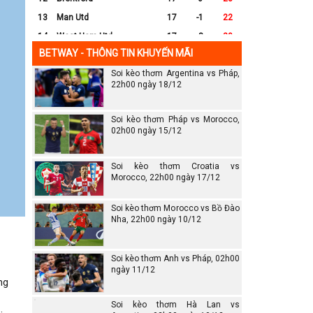
13
Man Utd
17
-1
22
14
West Ham Utd
17
-8
20
BETWAY - THÔNG TIN KHUYẾN MÃI
15
Everton
17
-7
17
Soi kèo thơm Argentina vs Pháp,
16
Crystal Palace
17
-8
16
22h00 ngày 18/12
17
Leicester City
17
-16
14
18
Ipswich
17
-16
12
Soi kèo thơm Pháp vs Morocco,
19
Wolves
17
-13
12
02h00 ngày 15/12
20
Southampton
17
-25
6
Soi kèo thơm Croatia vs
Morocco, 22h00 ngày 17/12
Soi kèo thơm Morocco vs Bồ Đào
Nha, 22h00 ngày 10/12
Soi kèo thơm Anh vs Pháp, 02h00
ngày 11/12
ng
Soi kèo thơm Hà Lan vs