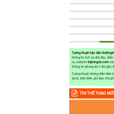
Iran
Iraq
Ireland
Israel
Italia
Jordan
Kazakhstan
Tường thuật trận đấu Nottin
Kosovo
thông tin lịch sử đối đầu, diễ
Kuwait
ra, website
kqbongda.com
còn
thông tin phong độ 2 đội gần đ
Lao
Tường thuật những diễn biến 
Latvia
dự bị, diễn biến, ghi bàn, thẻ p
Li băng
Liechtenstein
TIN THỂ THAO MỚ
Lithuania
Luxembourg
Ma rốc