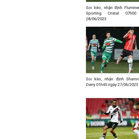
Soi kèo, nhận định Flumine
Tajikistan
Sporting Cristal 07h0
Thái Lan
28/06/2023
Thế Giới
Thổ Nhĩ Kỳ
Thụy Sỹ
Thụy Điển
Trung Quốc
Tunisia
Soi kèo, nhận định Shamr
Tây Ban Nha
Derry 01h45 ngày 27/06/2023
UAE
Ukraina
Uruguay
Uzbekistan
Venezuela
Việt Nam