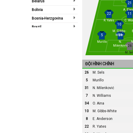
Belarus
21
Bolivia
A. Ela
22
11
Bosnia-Herzgovina
R. Yates
C. Wo
10
Brazil
M. Gibbs-
5
31
White
Bulgary
Murillo
N.
N
Bắc Ireland
26
Milenković
Bắc Mỹ
M. Se
Bỉ
ĐỘI HÌNH CHÍNH
Bồ Đào Nha
26
M. Sels
Campuchia
5
Murillo
Canada
31
N. Milenković
7
N. Williams
Chi Lê
34
O. Aina
Châu Phi
10
M. Gibbs-White
Châu Á
8
E. Anderson
Châu Âu
22
R. Yates
Châu Úc