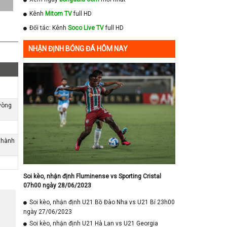
Kênh
Mitom TV
full HD
Đối tác: Kênh
Soco Live TV
full HD
NHẬN ĐỊNH BÓNG ĐÁ HÔM NAY
vòng
thành
Soi kèo, nhận định Fluminense vs Sporting Cristal
07h00 ngày 28/06/2023
Soi kèo, nhận định U21 Bồ Đào Nha vs U21 Bỉ 23h00
ngày 27/06/2023
Soi kèo, nhận định U21 Hà Lan vs U21 Georgia