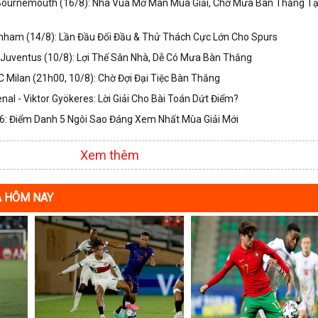
 Bournemouth (16/8): Nhà Vua Mở Màn Mùa Giải, Chờ Mưa Bàn Thắng Tạ
nham (14/8): Lần Đầu Đối Đầu & Thử Thách Cực Lớn Cho Spurs
Juventus (10/8): Lợi Thế Sân Nhà, Dễ Có Mưa Bàn Thắng
 Milan (21h00, 10/8): Chờ Đợi Đại Tiệc Bàn Thắng
nal - Viktor Gyökeres: Lời Giải Cho Bài Toán Dứt Điểm?
: Điểm Danh 5 Ngôi Sao Đáng Xem Nhất Mùa Giải Mới
Xem thêm
Á HÔM NAY