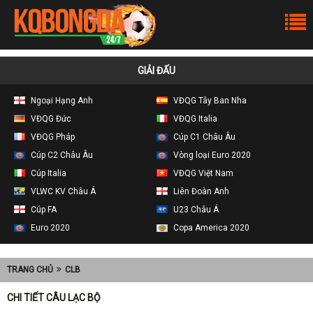
GIẢI ĐẤU
Ngoại Hạng Anh
VĐQG Tây Ban Nha
VĐQG Đức
VĐQG Italia
VĐQG Pháp
Cúp C1 Châu Âu
Cúp C2 Châu Âu
Vòng loại Euro 2020
Cúp Italia
VĐQG Việt Nam
VLWC KV Châu Á
Liên Đoàn Anh
Cúp FA
U23 Châu Á
Euro 2020
Copa America 2020
TRANG CHỦ
CLB
CHI TIẾT CÂU LẠC BỘ