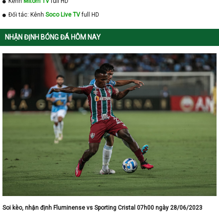
Kênh
Mitom TV
full HD
Đối tác: Kênh
Soco Live TV
full HD
NHẬN ĐỊNH BÓNG ĐÁ HÔM NAY
Soi kèo, nhận định Fluminense vs Sporting Cristal 07h00 ngày 28/06/2023