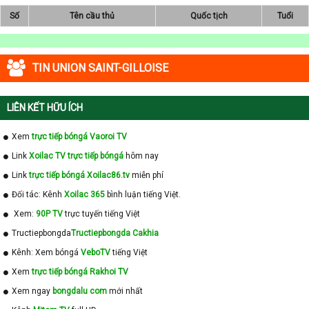
Số
Tên cầu thủ
Quốc tịch
Tuổi
TIN UNION SAINT-GILLOISE
LIÊN KẾT HỮU ÍCH
Xem
trực tiếp bóngá Vaoroi TV
Link
Xoilac TV trực tiếp bóngá
hôm nay
Link
trực tiếp bóngá Xoilac86.tv
miễn phí
Đối tác: Kênh
Xoilac 365
bình luận tiếng Việt.
Xem:
90P TV
trực tuyến tiếng Việt
Tructiepbongda
Tructiepbongda Cakhia
Kênh: Xem bóngá
VeboTV
tiếng Việt
Xem
trực tiếp bóngá Rakhoi TV
Xem ngay
bongdalu com
mới nhất