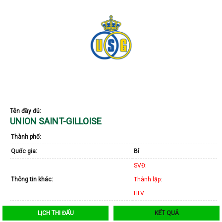
Tên đầy đủ:
UNION SAINT-GILLOISE
Thành phố:
Quốc gia:
Bỉ
SVĐ
:
Thông tin khác:
Thành lập
:
HLV
:
LỊCH THI ĐẤU
KẾT QUẢ