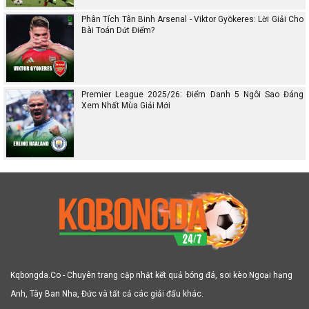
Phân Tích Tân Binh Arsenal - Viktor Gyökeres: Lời Giải Cho
Bài Toán Dứt Điểm?
Premier League 2025/26: Điểm Danh 5 Ngôi Sao Đáng
Xem Nhất Mùa Giải Mới
Kqbongda.Co - Chuyên trang cập nhật kết quả bóng đá, soi kèo Ngoại hạng
Anh, Tây Ban Nha, Đức và tất cả các giải đấu khác.