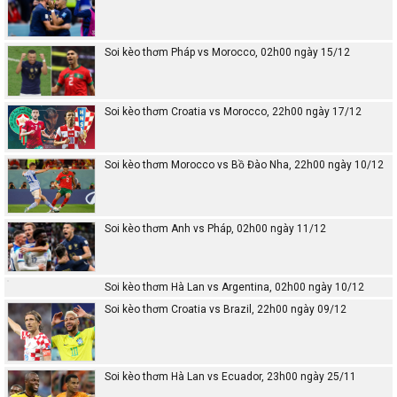
Soi kèo thơm Pháp vs Morocco, 02h00 ngày 15/12
Soi kèo thơm Croatia vs Morocco, 22h00 ngày 17/12
Soi kèo thơm Morocco vs Bồ Đào Nha, 22h00 ngày 10/12
Soi kèo thơm Anh vs Pháp, 02h00 ngày 11/12
Soi kèo thơm Hà Lan vs Argentina, 02h00 ngày 10/12
Soi kèo thơm Croatia vs Brazil, 22h00 ngày 09/12
Soi kèo thơm Hà Lan vs Ecuador, 23h00 ngày 25/11