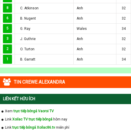
8
C. Atkinson
Anh
32
6
B. Nugent
Anh
32
5
G. Ray
Wales
34
3
J. Guthrie
Anh
32
2
O. Turton
Anh
32
1
B. Garratt
Anh
34
TIN CREWE ALEXANDRA
LIÊN KẾT HỮU ÍCH
Xem
trực tiếp bóngá Vaoroi TV
Link
Xoilac TV trực tiếp bóngá
hôm nay
Link
trực tiếp bóngá Xoilac86.tv
miễn phí