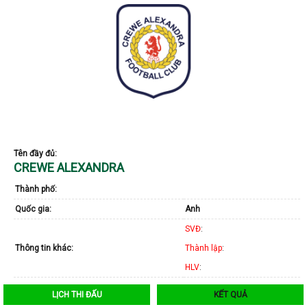
Tên đầy đủ:
CREWE ALEXANDRA
Thành phố:
Quốc gia:
Anh
SVĐ
:
Thông tin khác:
Thành lập
:
HLV
:
LỊCH THI ĐẤU
KẾT QUẢ