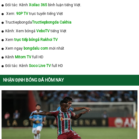
Đối tác: Kênh
Xoilac 365
bình luận tiếng Việt.
Xem:
90P TV
trực tuyến tiếng Việt
Tructiepbongda
Tructiepbongda Cakhia
Kênh: Xem bóngá
VeboTV
tiếng Việt
Xem
trực tiếp bóngá Rakhoi TV
Xem ngay
bongdalu com
mới nhất
Kênh
Mitom TV
full HD
Đối tác: Kênh
Soco Live TV
full HD
NHẬN ĐỊNH BÓNG ĐÁ HÔM NAY