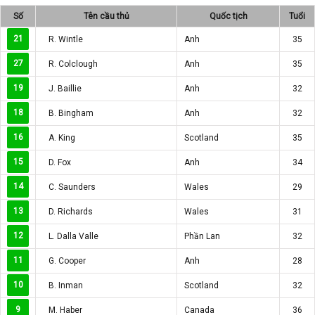
Số
Tên cầu thủ
Quốc tịch
Tuổi
21
R. Wintle
Anh
35
27
R. Colclough
Anh
35
19
J. Baillie
Anh
32
18
B. Bingham
Anh
32
16
A. King
Scotland
35
15
D. Fox
Anh
34
14
C. Saunders
Wales
29
13
D. Richards
Wales
31
12
L. Dalla Valle
Phần Lan
32
11
G. Cooper
Anh
28
10
B. Inman
Scotland
32
9
M. Haber
Canada
36