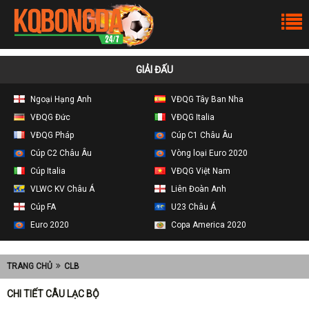
GIẢI ĐẤU
Ngoại Hạng Anh
VĐQG Tây Ban Nha
VĐQG Đức
VĐQG Italia
VĐQG Pháp
Cúp C1 Châu Âu
Cúp C2 Châu Âu
Vòng loại Euro 2020
Cúp Italia
VĐQG Việt Nam
VLWC KV Châu Á
Liên Đoàn Anh
Cúp FA
U23 Châu Á
Euro 2020
Copa America 2020
TRANG CHỦ
CLB
CHI TIẾT CÂU LẠC BỘ