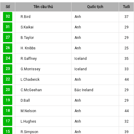
Số
Tên cầu thủ
Quốc tịch
Tuổi
32
R.Bird
Anh
37
31
S.Kaikai
Anh
29
27
B.Taylor
Anh
29
26
H. Knibbs
Anh
25
24
R.Gaffney
Iceland
35
23
G.Morrissey
Iceland
33
22
L.Chadwick
Anh
44
20
C.McGeehan
Bắc Ireland
29
19
D.Ball
Anh
29
18
M.Nelson
Anh
44
17
L.Hughes
Anh
32
15
R.Simpson
Anh
39