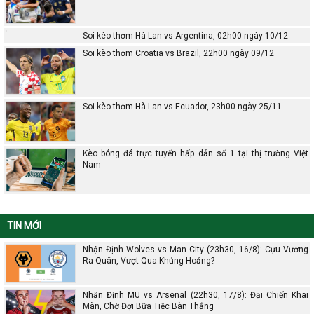
Soi kèo thơm Hà Lan vs Argentina, 02h00 ngày 10/12
Soi kèo thơm Croatia vs Brazil, 22h00 ngày 09/12
Soi kèo thơm Hà Lan vs Ecuador, 23h00 ngày 25/11
Kèo bóng đá trực tuyến hấp dẫn số 1 tại thị trường Việt
Nam
TIN MỚI
Nhận Định Wolves vs Man City (23h30, 16/8): Cựu Vương
Ra Quân, Vượt Qua Khủng Hoảng?
Nhận Định MU vs Arsenal (22h30, 17/8): Đại Chiến Khai
Màn, Chờ Đợi Bữa Tiệc Bàn Thắng