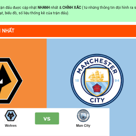
trận đấu được cập nhật
NHANH
nhất &
CHÍNH XÁC
( từ những thông tin đội hình ra 
hạt, biểu đồ, số liệu thống kê của trận đấu).
I NHẤT