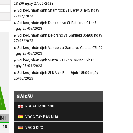
23h00 ngày 27/06/2023
Soi kèo, nhận định Shamrock vs Derry 01h45 ngày
27/06/2023
Soi kèo, nhận định Dundalk vs St Patrick's 01h45
ngày 27/06/2023
Soi kèo, nhận định Belgrano vs Banfield 06h00 ngày
27/06/2023
Soi kèo, nhận định Vasco da Gama vs Cuiaba 07h00
ngày 27/06/2023
Soi kèo, nhận định Viettel vs Bình Dương 19h15
ngày 25/06/2023
Soi kèo, nhận định SLNA vs Bình Định 18h00 ngày
25/06/2023
GIẢI ĐẤU
NGOẠI HẠNG ANH
VĐQG TÂY BAN NHA
HÍNH
13
VĐQG ĐỨC