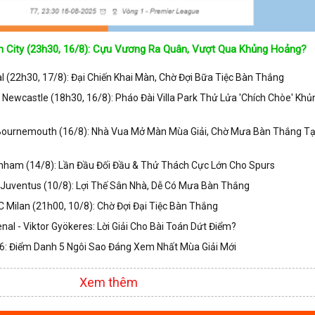
 City (23h30, 16/8): Cựu Vương Ra Quân, Vượt Qua Khủng Hoảng?
 (22h30, 17/8): Đại Chiến Khai Màn, Chờ Đợi Bữa Tiệc Bàn Thắng
s Newcastle (18h30, 16/8): Pháo Đài Villa Park Thử Lửa 'Chích Chòe' Khủ
 Bournemouth (16/8): Nhà Vua Mở Màn Mùa Giải, Chờ Mưa Bàn Thắng Tạ
nham (14/8): Lần Đầu Đối Đầu & Thử Thách Cực Lớn Cho Spurs
Juventus (10/8): Lợi Thế Sân Nhà, Dễ Có Mưa Bàn Thắng
 Milan (21h00, 10/8): Chờ Đợi Đại Tiệc Bàn Thắng
nal - Viktor Gyökeres: Lời Giải Cho Bài Toán Dứt Điểm?
: Điểm Danh 5 Ngôi Sao Đáng Xem Nhất Mùa Giải Mới
Xem thêm