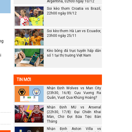
Argentina, 02h00 ngày 10/12
Soi kèo thơm Croatia vs Brazil,
22h00 ngày 09/12
Soi kèo thơm Hà Lan vs Ecuador,
23h00 ngày 25/11
ng
Kèo bóng đá trực tuyến hấp dẫn
i
số 1 tại thị trường Việt Nam
TIN MỚI
Nhận Định Wolves vs Man City
(23h30, 16/8): Cựu Vương Ra
Quân, Vượt Qua Khủng Hoảng?
Nhận Định MU vs Arsenal
(22h30, 17/8): Đại Chiến Khai
Màn, Chờ Đợi Bữa Tiệc Bàn
Thắng
Nhận Định Aston Villa vs