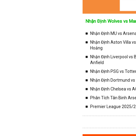
Paraguay
Peru
Pháp
Nhận Định Wolves vs Man
Phần Lan
Nhận Định MU vs Arsenal
Qatar
Nhận Định Aston Villa v
Quốc Tế
Hoảng
Rumany
Nhận Định Liverpool vs
Anfield
San Marino
Nhận Định PSG vs Totte
Scotland
Nhận Định Dortmund vs 
Serbia
Nhận Định Chelsea vs AC
Singapore
Phân Tích Tân Binh Arse
Slovakia
Premier League 2025/26
Slovenia
Syria
Séc
Síp