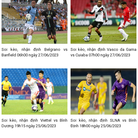
Soi kèo, nhận định Belgrano vs
Soi kèo, nhận định Vasco da Gama
Banfield 06h00 ngày 27/06/2023
vs Cuiaba 07h00 ngày 27/06/2023
Soi kèo, nhận định Viettel vs Bình
Soi kèo, nhận định SLNA vs Bình
Dương 19h15 ngày 25/06/2023
Định 18h00 ngày 25/06/2023