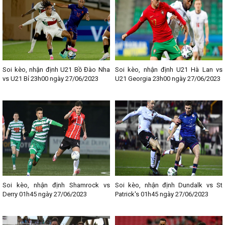
Soi kèo, nhận định U21 Bồ Đào Nha
Soi kèo, nhận định U21 Hà Lan vs
vs U21 Bỉ 23h00 ngày 27/06/2023
U21 Georgia 23h00 ngày 27/06/2023
Soi kèo, nhận định Shamrock vs
Soi kèo, nhận định Dundalk vs St
Derry 01h45 ngày 27/06/2023
Patrick's 01h45 ngày 27/06/2023