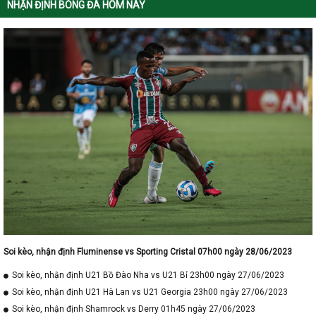
NHẬN ĐỊNH BÓNG ĐÁ HÔM NAY
Soi kèo, nhận định Fluminense vs Sporting Cristal 07h00 ngày 28/06/2023
Soi kèo, nhận định U21 Bồ Đào Nha vs U21 Bỉ 23h00 ngày 27/06/2023
Soi kèo, nhận định U21 Hà Lan vs U21 Georgia 23h00 ngày 27/06/2023
Soi kèo, nhận định Shamrock vs Derry 01h45 ngày 27/06/2023