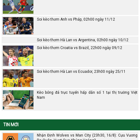
Soi kèo thơm Anh vs Pháp, 02h00 ngày 11/12
Soi kèo thơm Hà Lan vs Argentina, 02h00 ngày 10/12
Soi kèo thơm Croatia vs Brazil, 22h00 ngày 09/12
Soi kèo thơm Hà Lan vs Ecuador, 23h00 ngày 25/11
Kèo bóng đá trực tuyến hấp dẫn số 1 tại thị trường Việt
Nam
TIN MỚI
Nhận Định Wolves vs Man City (23h30, 16/8): Cựu Vương