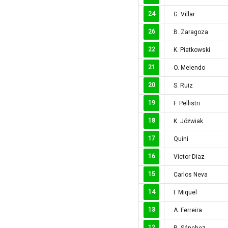
Iran
24
G. Villar
Iraq
26
B. Zaragoza
Ireland
Israel
22
K. Piatkowski
Italia
21
O. Melendo
Jordan
20
S. Ruiz
Kazakhstan
19
F. Pellistri
Kosovo
18
K. Jóźwiak
Kuwait
Lao
17
Quini
Latvia
16
Víctor Diaz
Li băng
15
Carlos Neva
Liechtenstein
14
I. Miquel
Lithuania
13
Luxembourg
A. Ferreira
Ma rốc
12
R. Sánchez