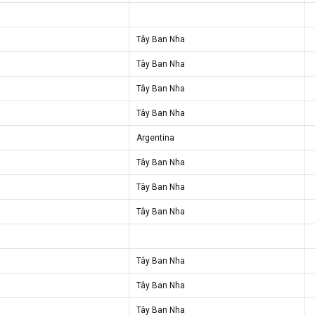
Tây Ban Nha
Tây Ban Nha
Tây Ban Nha
Tây Ban Nha
Argentina
Tây Ban Nha
Tây Ban Nha
Tây Ban Nha
Tây Ban Nha
Tây Ban Nha
Tây Ban Nha