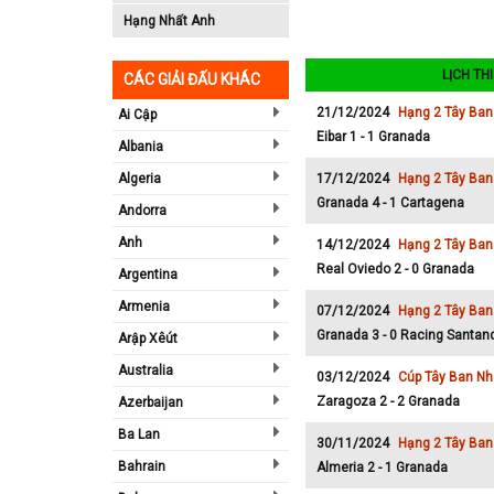
Hạng Nhất Anh
LỊCH TH
CÁC GIẢI ĐẤU KHÁC
21/12/2024
Hạng 2 Tây Ban
Ai Cập
Eibar 1 - 1 Granada
Albania
Algeria
17/12/2024
Hạng 2 Tây Ban
Granada 4 - 1 Cartagena
Andorra
Anh
14/12/2024
Hạng 2 Tây Ban
Real Oviedo 2 - 0 Granada
Argentina
Armenia
07/12/2024
Hạng 2 Tây Ban
Granada 3 - 0 Racing Santan
Arập Xêút
Australia
03/12/2024
Cúp Tây Ban Nh
Zaragoza 2 - 2 Granada
Azerbaijan
Ba Lan
30/11/2024
Hạng 2 Tây Ban
Bahrain
Almeria 2 - 1 Granada