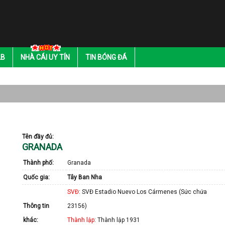
LB
NHÀ CÁI UY TÍN
TIN BÓNG ĐÁ
Tên đầy đủ:
GRANADA
Thành phố:
Granada
Quốc gia:
Tây Ban Nha
SVĐ
: SVĐ Estadio Nuevo Los Cármenes (Sức chứa
Thông tin
23156)
khác:
Thành lập
: Thành lập 1931