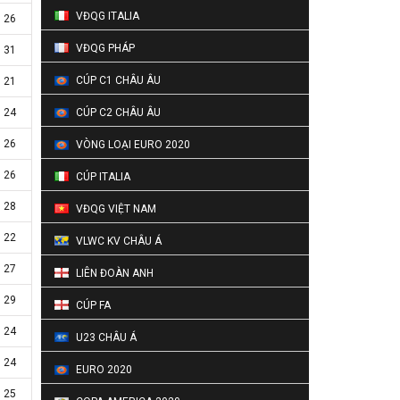
VĐQG ITALIA
26
VĐQG PHÁP
31
CÚP C1 CHÂU ÂU
21
24
CÚP C2 CHÂU ÂU
26
VÒNG LOẠI EURO 2020
26
CÚP ITALIA
28
VĐQG VIỆT NAM
22
VLWC KV CHÂU Á
27
LIÊN ĐOÀN ANH
29
CÚP FA
24
U23 CHÂU Á
24
EURO 2020
25