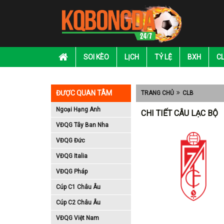
SOI KÈO
LỊCH
TỶ LỆ
BXH
C
ĐƯỢC QUAN TÂM
TRANG CHỦ
CLB
Ngoại Hạng Anh
CHI TIẾT CÂU LẠC BỘ
VĐQG Tây Ban Nha
VĐQG Đức
VĐQG Italia
VĐQG Pháp
Cúp C1 Châu Âu
Cúp C2 Châu Âu
VĐQG Việt Nam