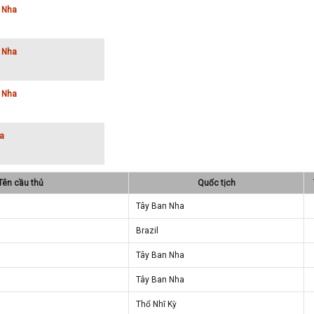
 Nha
 Nha
 Nha
a
Tên cầu thủ
Quốc tịch
Tây Ban Nha
Brazil
Tây Ban Nha
Tây Ban Nha
Thổ Nhĩ Kỳ