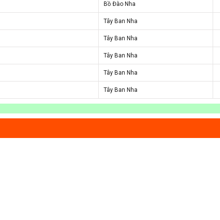
Bồ Đào Nha
Tây Ban Nha
Tây Ban Nha
Tây Ban Nha
Tây Ban Nha
Tây Ban Nha