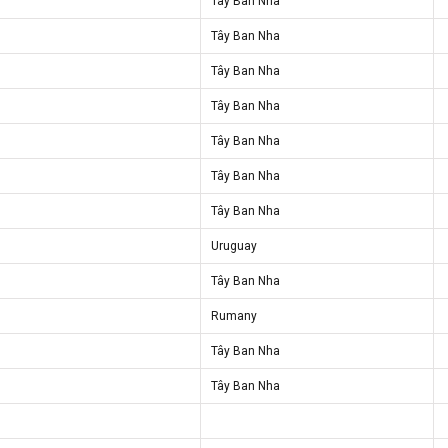
Tây Ban Nha
Tây Ban Nha
Tây Ban Nha
Tây Ban Nha
Tây Ban Nha
Tây Ban Nha
Tây Ban Nha
Uruguay
Tây Ban Nha
Rumany
Tây Ban Nha
Tây Ban Nha