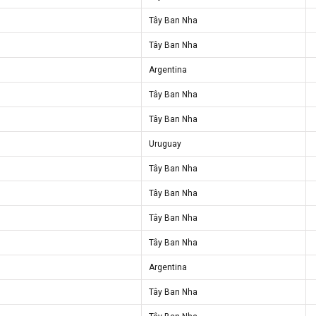
Tây Ban Nha
Tây Ban Nha
Argentina
Tây Ban Nha
Tây Ban Nha
Uruguay
Tây Ban Nha
Tây Ban Nha
Tây Ban Nha
Tây Ban Nha
Argentina
Tây Ban Nha