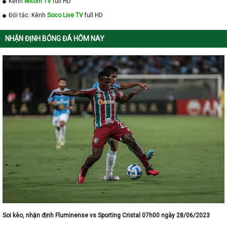
Kênh
Mitom TV
full HD
Đối tác: Kênh
Soco Live TV
full HD
NHẬN ĐỊNH BÓNG ĐÁ HÔM NAY
Soi kèo, nhận định Fluminense vs Sporting Cristal 07h00 ngày 28/06/2023