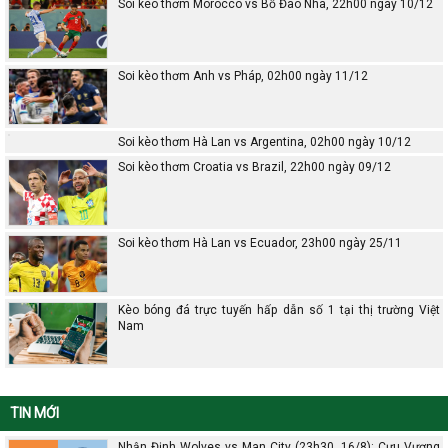
Soi kèo thơm Morocco vs Bồ Đào Nha, 22h00 ngày 10/12
Soi kèo thơm Anh vs Pháp, 02h00 ngày 11/12
Soi kèo thơm Hà Lan vs Argentina, 02h00 ngày 10/12
Soi kèo thơm Croatia vs Brazil, 22h00 ngày 09/12
Soi kèo thơm Hà Lan vs Ecuador, 23h00 ngày 25/11
Kèo bóng đá trực tuyến hấp dẫn số 1 tại thị trường Việt
Nam
TIN MỚI
Nhận Định Wolves vs Man City (23h30, 16/8): Cựu Vương