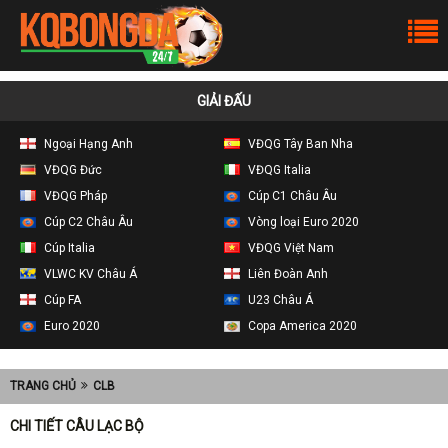
GIẢI ĐẤU
Ngoại Hạng Anh
VĐQG Tây Ban Nha
VĐQG Đức
VĐQG Italia
VĐQG Pháp
Cúp C1 Châu Âu
Cúp C2 Châu Âu
Vòng loại Euro 2020
Cúp Italia
VĐQG Việt Nam
VLWC KV Châu Á
Liên Đoàn Anh
Cúp FA
U23 Châu Á
Euro 2020
Copa America 2020
TRANG CHỦ
CLB
CHI TIẾT CÂU LẠC BỘ