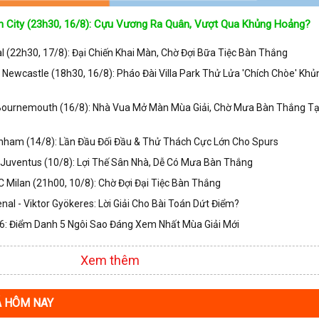
 City (23h30, 16/8): Cựu Vương Ra Quân, Vượt Qua Khủng Hoảng?
 (22h30, 17/8): Đại Chiến Khai Màn, Chờ Đợi Bữa Tiệc Bàn Thắng
s Newcastle (18h30, 16/8): Pháo Đài Villa Park Thử Lửa 'Chích Chòe' Khủ
 Bournemouth (16/8): Nhà Vua Mở Màn Mùa Giải, Chờ Mưa Bàn Thắng Tạ
nham (14/8): Lần Đầu Đối Đầu & Thử Thách Cực Lớn Cho Spurs
Juventus (10/8): Lợi Thế Sân Nhà, Dễ Có Mưa Bàn Thắng
 Milan (21h00, 10/8): Chờ Đợi Đại Tiệc Bàn Thắng
nal - Viktor Gyökeres: Lời Giải Cho Bài Toán Dứt Điểm?
: Điểm Danh 5 Ngôi Sao Đáng Xem Nhất Mùa Giải Mới
Xem thêm
Á HÔM NAY