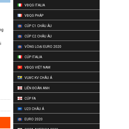
VĐQG ITALIA
VĐQG PHÁP
CÚP C1 CHÂU ÂU
ng
CÚP C2 CHÂU ÂU
i
VÒNG LOẠI EURO 2020
CÚP ITALIA
VĐQG VIỆT NAM
VLWC KV CHÂU Á
LIÊN ĐOÀN ANH
CÚP FA
U23 CHÂU Á
EURO 2020