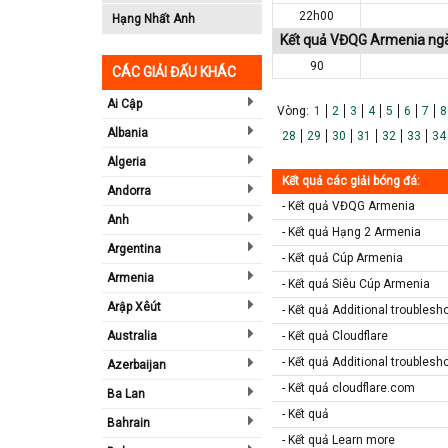
22h00
Hạng Nhất Anh
Kết quả VĐQG Armenia ng
90
CÁC GIẢI ĐẤU KHÁC
Ai Cập
Vòng:
1
2
3
4
5
6
7
8
Albania
28
29
30
31
32
33
34
Algeria
Kết quả các giải bóng đá:
Andorra
- Kết quả VĐQG Armenia
Anh
- Kết quả Hạng 2 Armenia
Argentina
- Kết quả Cúp Armenia
Armenia
- Kết quả Siêu Cúp Armenia
Arập Xêút
- Kết quả Additional troublesh
Australia
- Kết quả Cloudflare
- Kết quả Additional troublesh
Azerbaijan
- Kết quả cloudflare.com
Ba Lan
- Kết quả
Bahrain
- Kết quả Learn more