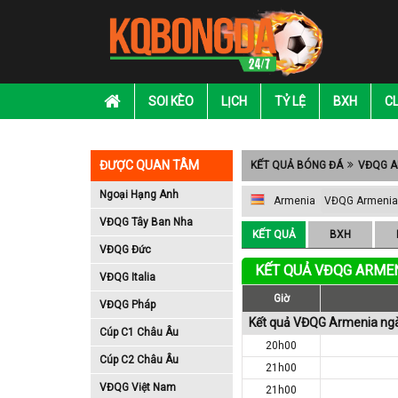
SOI KÈO
LỊCH
TỶ LỆ
BXH
C
ĐƯỢC QUAN TÂM
KẾT QUẢ BÓNG ĐÁ
VĐQG A
Ngoại Hạng Anh
Armenia
VĐQG Tây Ban Nha
KẾT QUẢ
BXH
VĐQG Đức
KẾT QUẢ VĐQG ARME
VĐQG Italia
Giờ
VĐQG Pháp
Kết quả VĐQG Armenia ng
Cúp C1 Châu Âu
20h00
Cúp C2 Châu Âu
21h00
VĐQG Việt Nam
21h00