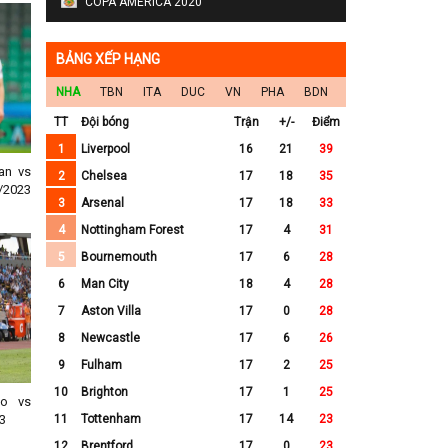
COPA AMERICA 2020
BẢNG XẾP HẠNG
NHA
TBN
ITA
DUC
VN
PHA
BDN
TT
Đội bóng
Trận
+/-
Điểm
1
Liverpool
16
21
39
an vs
2
Chelsea
17
18
35
/2023
3
Arsenal
17
18
33
4
Nottingham Forest
17
4
31
5
Bournemouth
17
6
28
6
Man City
18
4
28
7
Aston Villa
17
0
28
8
Newcastle
17
6
26
9
Fulham
17
2
25
10
Brighton
17
1
25
no vs
3
11
Tottenham
17
14
23
12
Brentford
17
0
23