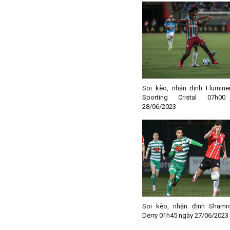
Iran
Iraq
Ireland
Israel
Italia
Jordan
Soi kèo, nhận định Flumine
Kazakhstan
Sporting Cristal 07h0
28/06/2023
Kosovo
Kuwait
Lao
Latvia
Li băng
Liechtenstein
Lithuania
Soi kèo, nhận định Shamr
Luxembourg
Derry 01h45 ngày 27/06/2023
Ma rốc