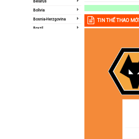
Belarus
Bolivia
Bosnia-Herzgovina
TIN THỂ THAO MỚ
Brazil
Bulgary
Bắc Ireland
Bắc Mỹ
Bỉ
Bồ Đào Nha
Campuchia
Canada
Chi Lê
Châu Phi
Châu Á
Châu Âu
Châu Úc