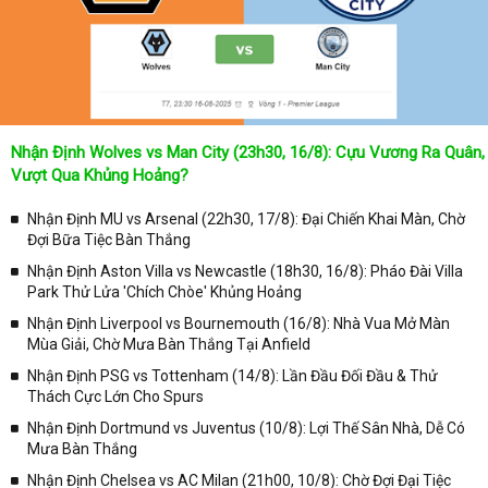
Nhận Định Wolves vs Man City (23h30, 16/8): Cựu Vương Ra Quân,
Vượt Qua Khủng Hoảng?
Nhận Định MU vs Arsenal (22h30, 17/8): Đại Chiến Khai Màn, Chờ
Đợi Bữa Tiệc Bàn Thắng
Nhận Định Aston Villa vs Newcastle (18h30, 16/8): Pháo Đài Villa
Park Thử Lửa 'Chích Chòe' Khủng Hoảng
Nhận Định Liverpool vs Bournemouth (16/8): Nhà Vua Mở Màn
Mùa Giải, Chờ Mưa Bàn Thắng Tại Anfield
Nhận Định PSG vs Tottenham (14/8): Lần Đầu Đối Đầu & Thử
Thách Cực Lớn Cho Spurs
Nhận Định Dortmund vs Juventus (10/8): Lợi Thế Sân Nhà, Dễ Có
Mưa Bàn Thắng
Nhận Định Chelsea vs AC Milan (21h00, 10/8): Chờ Đợi Đại Tiệc