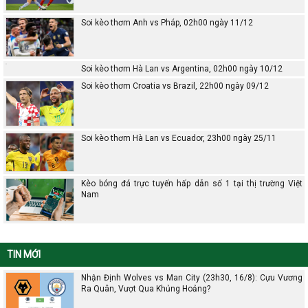
Soi kèo thơm Anh vs Pháp, 02h00 ngày 11/12
Soi kèo thơm Hà Lan vs Argentina, 02h00 ngày 10/12
Soi kèo thơm Croatia vs Brazil, 22h00 ngày 09/12
Soi kèo thơm Hà Lan vs Ecuador, 23h00 ngày 25/11
Kèo bóng đá trực tuyến hấp dẫn số 1 tại thị trường Việt
Nam
TIN MỚI
Nhận Định Wolves vs Man City (23h30, 16/8): Cựu Vương
Ra Quân, Vượt Qua Khủng Hoảng?