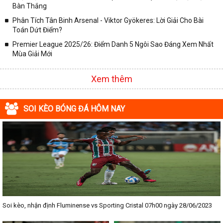
Bàn Thắng
Phân Tích Tân Binh Arsenal - Viktor Gyökeres: Lời Giải Cho Bài
Toán Dứt Điểm?
Premier League 2025/26: Điểm Danh 5 Ngôi Sao Đáng Xem Nhất
Mùa Giải Mới
Xem thêm
SOI KÈO BÓNG ĐÁ HÔM NAY
Soi kèo, nhận định Fluminense vs Sporting Cristal 07h00 ngày 28/06/2023