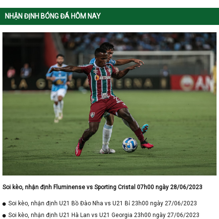
NHẬN ĐỊNH BÓNG ĐÁ HÔM NAY
Soi kèo, nhận định Fluminense vs Sporting Cristal 07h00 ngày 28/06/2023
Soi kèo, nhận định U21 Bồ Đào Nha vs U21 Bỉ 23h00 ngày 27/06/2023
Soi kèo, nhận định U21 Hà Lan vs U21 Georgia 23h00 ngày 27/06/2023