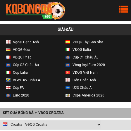
GIẢI ĐẤU
Ngoại Hạng Anh
VĐQG Tây Ban Nha
VĐQG Đức
VĐQG Italia
VĐQG Pháp
Cúp C1 Châu Âu
Cúp C2 Châu Âu
Vòng loại Euro 2020
Cúp Italia
VĐQG Việt Nam
VLWC KV Châu Á
Liên Đoàn Anh
Cúp FA
U23 Châu Á
Euro 2020
Copa America 2020
KẾT QUẢ BÓNG ĐÁ
VĐQG CROATIA
Croatia