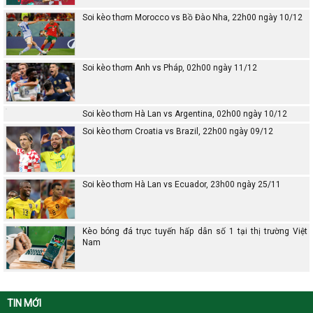
Soi kèo thơm Morocco vs Bồ Đào Nha, 22h00 ngày 10/12
Soi kèo thơm Anh vs Pháp, 02h00 ngày 11/12
Soi kèo thơm Hà Lan vs Argentina, 02h00 ngày 10/12
Soi kèo thơm Croatia vs Brazil, 22h00 ngày 09/12
Soi kèo thơm Hà Lan vs Ecuador, 23h00 ngày 25/11
Kèo bóng đá trực tuyến hấp dẫn số 1 tại thị trường Việt
Nam
TIN MỚI