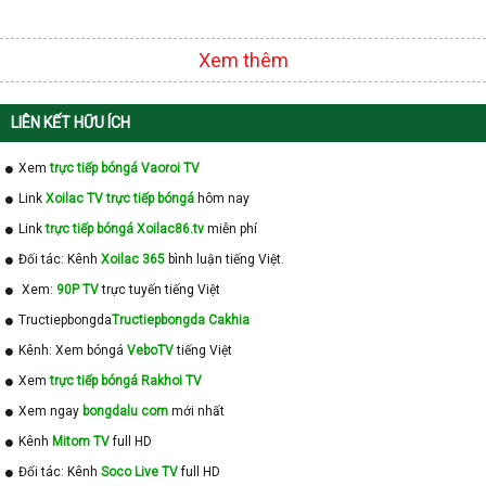
Xem thêm
LIÊN KẾT HỮU ÍCH
Xem
trực tiếp bóngá Vaoroi TV
Link
Xoilac TV trực tiếp bóngá
hôm nay
Link
trực tiếp bóngá Xoilac86.tv
miễn phí
Đối tác: Kênh
Xoilac 365
bình luận tiếng Việt.
Xem:
90P TV
trực tuyến tiếng Việt
Tructiepbongda
Tructiepbongda Cakhia
Kênh: Xem bóngá
VeboTV
tiếng Việt
Xem
trực tiếp bóngá Rakhoi TV
Xem ngay
bongdalu com
mới nhất
Kênh
Mitom TV
full HD
Đối tác: Kênh
Soco Live TV
full HD