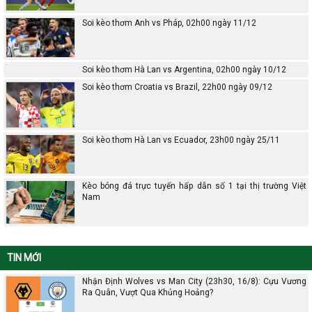
Soi kèo thơm Anh vs Pháp, 02h00 ngày 11/12
Soi kèo thơm Hà Lan vs Argentina, 02h00 ngày 10/12
Soi kèo thơm Croatia vs Brazil, 22h00 ngày 09/12
Soi kèo thơm Hà Lan vs Ecuador, 23h00 ngày 25/11
Kèo bóng đá trực tuyến hấp dẫn số 1 tại thị trường Việt
Nam
TIN MỚI
Nhận Định Wolves vs Man City (23h30, 16/8): Cựu Vương
Ra Quân, Vượt Qua Khủng Hoảng?