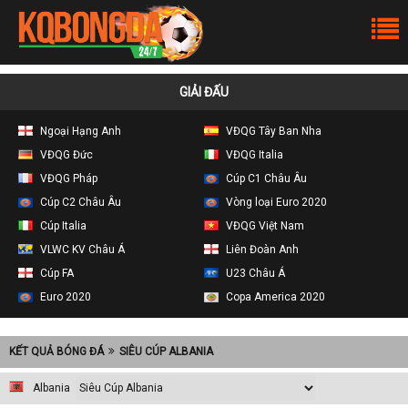
GIẢI ĐẤU
Ngoại Hạng Anh
VĐQG Tây Ban Nha
VĐQG Đức
VĐQG Italia
VĐQG Pháp
Cúp C1 Châu Âu
Cúp C2 Châu Âu
Vòng loại Euro 2020
Cúp Italia
VĐQG Việt Nam
VLWC KV Châu Á
Liên Đoàn Anh
Cúp FA
U23 Châu Á
Euro 2020
Copa America 2020
KẾT QUẢ BÓNG ĐÁ
SIÊU CÚP ALBANIA
Albania