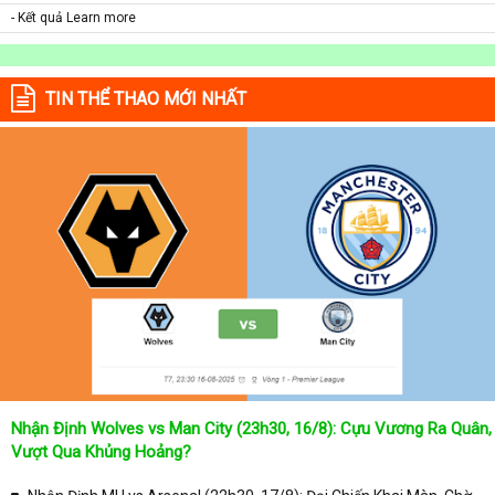
- Kết quả Learn more
TIN THỂ THAO MỚI NHẤT
Nhận Định Wolves vs Man City (23h30, 16/8): Cựu Vương Ra Quân,
Vượt Qua Khủng Hoảng?