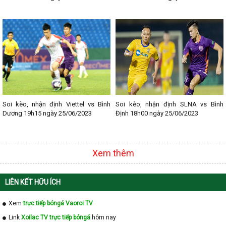
Soi kèo, nhận định Viettel vs Bình
Soi kèo, nhận định SLNA vs Bình
Dương 19h15 ngày 25/06/2023
Định 18h00 ngày 25/06/2023
Xem thêm
LIÊN KẾT HỮU ÍCH
Xem
trực tiếp bóngá Vaoroi TV
Link
Xoilac TV trực tiếp bóngá
hôm nay