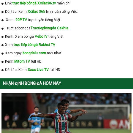
Link
trực tiếp bóngá Xoilac86.tv
miễn phí
Đối tác: Kênh
Xoilac 365
bình luận tiếng Việt.
Xem:
90P TV
trực tuyến tiếng Việt
Tructiepbongda
Tructiepbongda Cakhia
Kênh: Xem bóngá
VeboTV
tiếng Việt
Xem
trực tiếp bóngá Rakhoi TV
Xem ngay
bongdalu com
mới nhất
Kênh
Mitom TV
full HD
Đối tác: Kênh
Soco Live TV
full HD
NHẬN ĐỊNH BÓNG ĐÁ HÔM NAY