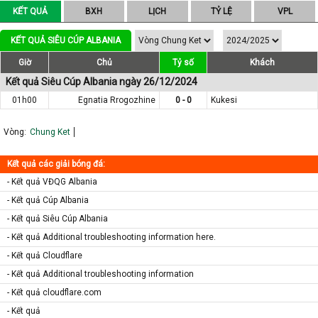
KẾT QUẢ
BXH
LỊCH
TỶ LỆ
VPL
KẾT QUẢ SIÊU CÚP ALBANIA
Giờ
Chủ
Tỷ số
Khách
Kết quả Siêu Cúp Albania ngày 26/12/2024
01h00
Egnatia Rrogozhine
0 - 0
Kukesi
Vòng:
Chung Ket
Kết quả các giải bóng đá:
- Kết quả VĐQG Albania
- Kết quả Cúp Albania
- Kết quả Siêu Cúp Albania
- Kết quả Additional troubleshooting information here.
- Kết quả Cloudflare
- Kết quả Additional troubleshooting information
- Kết quả cloudflare.com
- Kết quả