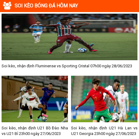
SOI KÈO BÓNG ĐÁ HÔM NAY
Soi kèo, nhận định Fluminense vs Sporting Cristal 07h00 ngày 28/06/2023
Soi kèo, nhận định U21 Bồ Đào Nha
Soi kèo, nhận định U21 Hà Lan vs
vs U21 Bỉ 23h00 ngày 27/06/2023
U21 Georgia 23h00 ngày 27/06/2023